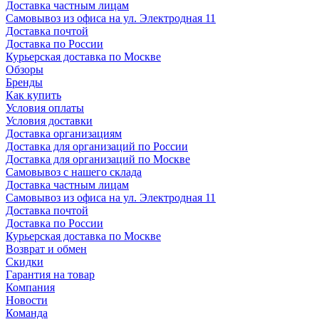
Доставка частным лицам
Самовывоз из офиса на ул. Электродная 11
Доставка почтой
Доставка по России
Курьерская доставка по Москве
Обзоры
Бренды
Как купить
Условия оплаты
Условия доставки
Доставка организациям
Доставка для организаций по России
Доставка для организаций по Москве
Самовывоз с нашего склада
Доставка частным лицам
Самовывоз из офиса на ул. Электродная 11
Доставка почтой
Доставка по России
Курьерская доставка по Москве
Возврат и обмен
Скидки
Гарантия на товар
Компания
Новости
Команда