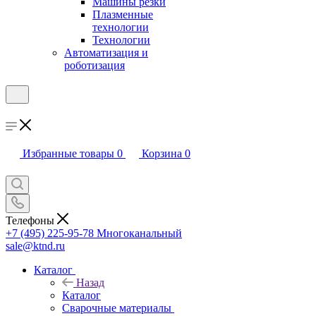
Машины резки
Плазменные
технологии
Технологии
Автоматизация и
роботизация
Избранные товары
0
Корзина
0
Телефоны
+7 (495) 225-95-78
Многоканальный
sale@ktnd.ru
Каталог
Назад
Каталог
Сварочные материалы