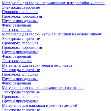
Материалы для сварки нержавеющих и жаростойких сталей
Электроды сварочные
Проволока сплошная
Проволока порошковая
Прутки присадочные
Флюс сварочный
Ленты сварочные
Материалы для сварки чугуна и сплавов на основе никеля
Электроды сварочные
Проволока сплошная
Проволока порошковая
Прутки присадочные
Флюс сварочный
Ленты сварочные
Материалы для сварки меди и ее сплавов
Электроды сварочные
Проволока сплошная
Прутки присадочные
Флюс сварочный
Материалы для сварки алюминия и его сплавов
Электроды сварочные
Проволока сплошная
Прутки присадочные
Материалы для наплавки и ремонта деталей
Электроды сварочные