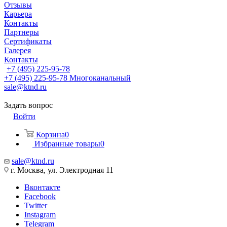
Отзывы
Карьера
Контакты
Партнеры
Сертификаты
Галерея
Контакты
+7 (495) 225-95-78
+7 (495) 225-95-78
Многоканальный
sale@ktnd.ru
Задать вопрос
Войти
Корзина
0
Избранные товары
0
sale@ktnd.ru
г. Москва, ул. Электродная 11
Вконтакте
Facebook
Twitter
Instagram
Telegram