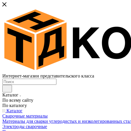
Интернет-магазин представительского класса
Каталог
По всему сайту
По каталогу
Каталог
Сварочные материалы
Материалы для сварки углеродистых и низколегированных ста
Электроды сварочные