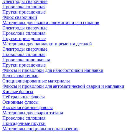
Электроды сварочные
Проволока сплошная
Прутки присадочные
Флюс сварочный
Материалы для сварки алюминия и его сплавов
Электроды сварочные
Проволока сплошная
Прутки присадочные
Материалы для наплавки и ремонта деталей
Электроды сварочные
Проволока сплошная
Проволока порошковая
Прутки присадочные
Флюсы и проволоки для износостойкой наплавки
Ленты сварочные
Специализированные материалы
Флюсы и проволоки для автоматической сварки и наплавки
Кислые флюсы
Нейтральные флюсы
Основные флюсы
Высокоосновные флюсы
Материалы для сварки титана
Проволока сплошная
Присадочные прутки
Материалы специального назначения