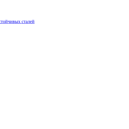
стойчивых сталей