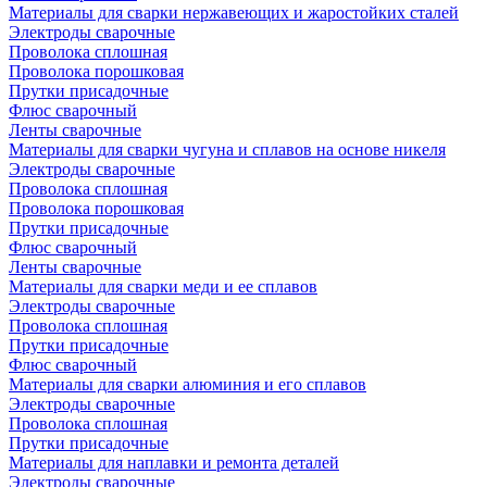
Материалы для сварки нержавеющих и жаростойких сталей
Электроды сварочные
Проволока сплошная
Проволока порошковая
Прутки присадочные
Флюс сварочный
Ленты сварочные
Материалы для сварки чугуна и сплавов на основе никеля
Электроды сварочные
Проволока сплошная
Проволока порошковая
Прутки присадочные
Флюс сварочный
Ленты сварочные
Материалы для сварки меди и ее сплавов
Электроды сварочные
Проволока сплошная
Прутки присадочные
Флюс сварочный
Материалы для сварки алюминия и его сплавов
Электроды сварочные
Проволока сплошная
Прутки присадочные
Материалы для наплавки и ремонта деталей
Электроды сварочные