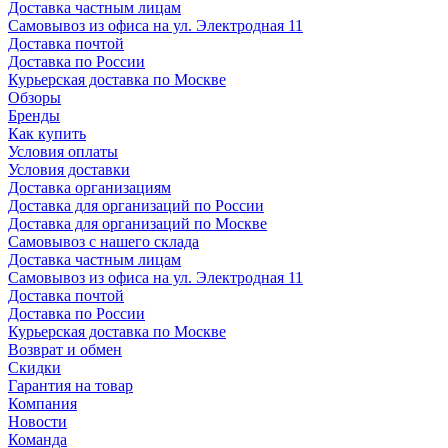
Доставка частным лицам
Самовывоз из офиса на ул. Электродная 11
Доставка почтой
Доставка по России
Курьерская доставка по Москве
Обзоры
Бренды
Как купить
Условия оплаты
Условия доставки
Доставка организациям
Доставка для организаций по России
Доставка для организаций по Москве
Самовывоз с нашего склада
Доставка частным лицам
Самовывоз из офиса на ул. Электродная 11
Доставка почтой
Доставка по России
Курьерская доставка по Москве
Возврат и обмен
Скидки
Гарантия на товар
Компания
Новости
Команда