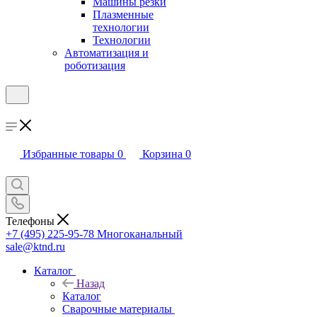
Машины резки
Плазменные
технологии
Технологии
Автоматизация и
роботизация
Избранные товары
0
Корзина
0
Телефоны
+7 (495) 225-95-78
Многоканальный
sale@ktnd.ru
Каталог
Назад
Каталог
Сварочные материалы