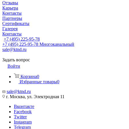
Отзывы
Карьера
Контакты
Партнеры
Сертификаты
Галерея
Контакты
+7 (495) 225-95-78
+7 (495) 225-95-78
Многоканальный
sale@ktnd.ru
Задать вопрос
Войти
Корзина
0
Избранные товары
0
sale@ktnd.ru
г. Москва, ул. Электродная 11
Вконтакте
Facebook
Twitter
Instagram
Telegram