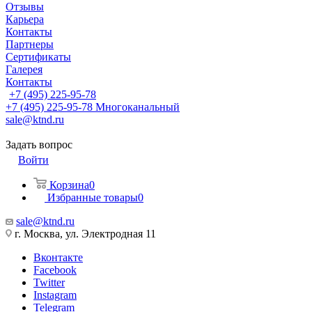
Отзывы
Карьера
Контакты
Партнеры
Сертификаты
Галерея
Контакты
+7 (495) 225-95-78
+7 (495) 225-95-78
Многоканальный
sale@ktnd.ru
Задать вопрос
Войти
Корзина
0
Избранные товары
0
sale@ktnd.ru
г. Москва, ул. Электродная 11
Вконтакте
Facebook
Twitter
Instagram
Telegram