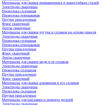
Материалы для сварки нержавеющих и жаростойких сталей
Электроды сварочные
Проволока сплошная
Проволока порошковая
Прутки присадочные
Флюс сварочный
Ленты сварочные
Материалы для сварки чугуна и сплавов на основе никеля
Электроды сварочные
Проволока сплошная
Проволока порошковая
Прутки присадочные
Флюс сварочный
Ленты сварочные
Материалы для сварки меди и ее сплавов
Электроды сварочные
Проволока сплошная
Прутки присадочные
Флюс сварочный
Материалы для сварки алюминия и его сплавов
Электроды сварочные
Проволока сплошная
Прутки присадочные
Материалы для наплавки и ремонта деталей
Электроды сварочные