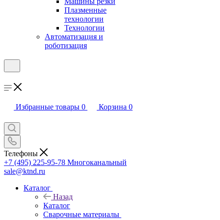
Машины резки
Плазменные
технологии
Технологии
Автоматизация и
роботизация
Избранные товары
0
Корзина
0
Телефоны
+7 (495) 225-95-78
Многоканальный
sale@ktnd.ru
Каталог
Назад
Каталог
Сварочные материалы