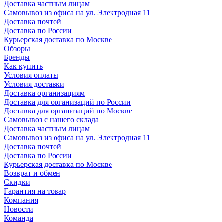
Доставка частным лицам
Самовывоз из офиса на ул. Электродная 11
Доставка почтой
Доставка по России
Курьерская доставка по Москве
Обзоры
Бренды
Как купить
Условия оплаты
Условия доставки
Доставка организациям
Доставка для организаций по России
Доставка для организаций по Москве
Самовывоз с нашего склада
Доставка частным лицам
Самовывоз из офиса на ул. Электродная 11
Доставка почтой
Доставка по России
Курьерская доставка по Москве
Возврат и обмен
Скидки
Гарантия на товар
Компания
Новости
Команда