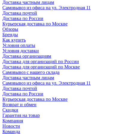
Доставка частным лицам
Самовывоз из офиса на ул. Электродная 11
Доставка почтой
Доставка по России
Курьерская доставка по Москве
Обзоры
Бренды
Как купить
Условия оплаты
Условия доставки
Доставка организациям
Доставка для организаций по России
Доставка для организаций по Москве
Самовывоз с нашего склада
Доставка частным лицам
Самовывоз из офиса на ул. Электродная 11
Доставка почтой
Доставка по России
Курьерская доставка по Москве
Возврат и обмен
Скидки
Гарантия на товар
Компания
Новости
Команда