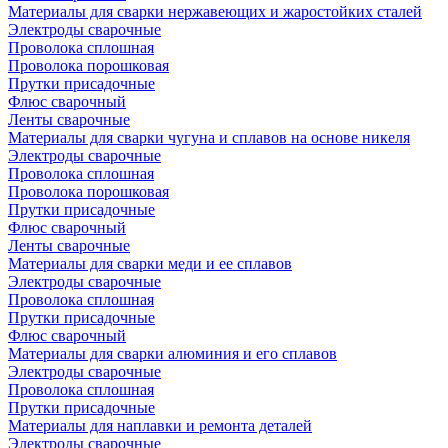
Материалы для сварки нержавеющих и жаростойких сталей
Электроды сварочные
Проволока сплошная
Проволока порошковая
Прутки присадочные
Флюс сварочный
Ленты сварочные
Материалы для сварки чугуна и сплавов на основе никеля
Электроды сварочные
Проволока сплошная
Проволока порошковая
Прутки присадочные
Флюс сварочный
Ленты сварочные
Материалы для сварки меди и ее сплавов
Электроды сварочные
Проволока сплошная
Прутки присадочные
Флюс сварочный
Материалы для сварки алюминия и его сплавов
Электроды сварочные
Проволока сплошная
Прутки присадочные
Материалы для наплавки и ремонта деталей
Электроды сварочные