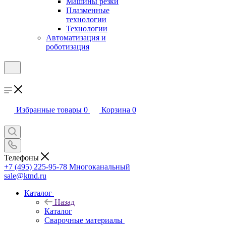
Машины резки
Плазменные
технологии
Технологии
Автоматизация и
роботизация
Избранные товары
0
Корзина
0
Телефоны
+7 (495) 225-95-78
Многоканальный
sale@ktnd.ru
Каталог
Назад
Каталог
Сварочные материалы