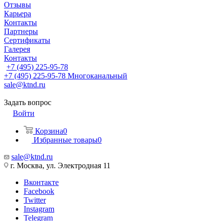
Отзывы
Карьера
Контакты
Партнеры
Сертификаты
Галерея
Контакты
+7 (495) 225-95-78
+7 (495) 225-95-78
Многоканальный
sale@ktnd.ru
Задать вопрос
Войти
Корзина
0
Избранные товары
0
sale@ktnd.ru
г. Москва, ул. Электродная 11
Вконтакте
Facebook
Twitter
Instagram
Telegram