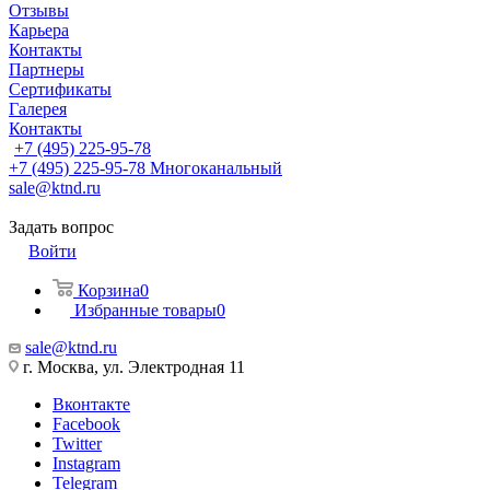
Отзывы
Карьера
Контакты
Партнеры
Сертификаты
Галерея
Контакты
+7 (495) 225-95-78
+7 (495) 225-95-78
Многоканальный
sale@ktnd.ru
Задать вопрос
Войти
Корзина
0
Избранные товары
0
sale@ktnd.ru
г. Москва, ул. Электродная 11
Вконтакте
Facebook
Twitter
Instagram
Telegram