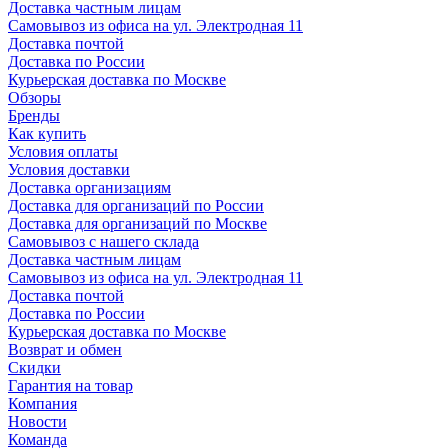
Доставка частным лицам
Самовывоз из офиса на ул. Электродная 11
Доставка почтой
Доставка по России
Курьерская доставка по Москве
Обзоры
Бренды
Как купить
Условия оплаты
Условия доставки
Доставка организациям
Доставка для организаций по России
Доставка для организаций по Москве
Самовывоз с нашего склада
Доставка частным лицам
Самовывоз из офиса на ул. Электродная 11
Доставка почтой
Доставка по России
Курьерская доставка по Москве
Возврат и обмен
Скидки
Гарантия на товар
Компания
Новости
Команда