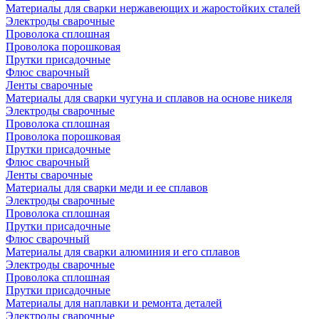
Материалы для сварки нержавеющих и жаростойких сталей
Электроды сварочные
Проволока сплошная
Проволока порошковая
Прутки присадочные
Флюс сварочный
Ленты сварочные
Материалы для сварки чугуна и сплавов на основе никеля
Электроды сварочные
Проволока сплошная
Проволока порошковая
Прутки присадочные
Флюс сварочный
Ленты сварочные
Материалы для сварки меди и ее сплавов
Электроды сварочные
Проволока сплошная
Прутки присадочные
Флюс сварочный
Материалы для сварки алюминия и его сплавов
Электроды сварочные
Проволока сплошная
Прутки присадочные
Материалы для наплавки и ремонта деталей
Электроды сварочные