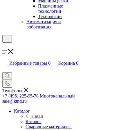
Машины резки
Плазменные
технологии
Технологии
Автоматизация и
роботизация
Избранные товары
0
Корзина
0
Телефоны
+7 (495) 225-95-78
Многоканальный
sale@ktnd.ru
Каталог
Назад
Каталог
Сварочные материалы