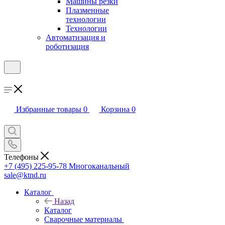
Машины резки
Плазменные
технологии
Технологии
Автоматизация и
роботизация
Избранные товары
0
Корзина
0
Телефоны
+7 (495) 225-95-78
Многоканальный
sale@ktnd.ru
Каталог
Назад
Каталог
Сварочные материалы