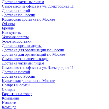
Доставка частным лицам
Самовывоз из офиса на ул. Электродная 11
Доставка почтой
Доставка по России
Курьерская доставка по Москве
Обзоры
Бренды
Как купить
Условия оплаты
Условия доставки
Доставка организациям
Доставка для организаций по России
Доставка для организаций по Москве
Самовывоз с нашего склада
Доставка частным лицам
Самовывоз из офиса на ул. Электродная 11
Доставка почтой
Доставка по России
Курьерская доставка по Москве
Возврат и обмен
Скидки
Гарантия на товар
Компания
Новости
Команда