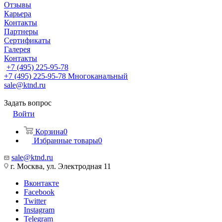
Отзывы
Карьера
Контакты
Партнеры
Сертификаты
Галерея
Контакты
+7 (495) 225-95-78
+7 (495) 225-95-78
Многоканальный
sale@ktnd.ru
Задать вопрос
Войти
Корзина
0
Избранные товары
0
sale@ktnd.ru
г. Москва, ул. Электродная 11
Вконтакте
Facebook
Twitter
Instagram
Telegram