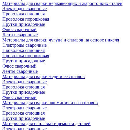
Материалы для сварки нержавеющих и жаростойких сталей
Электроды сварочные
Проволока сплошная
Проволока порошковая
Прутки присадочные
Флюс сварочный
Ленты сварочные
Материалы для сварки чугуна и сплавов на основе никеля
Электроды сварочные
Проволока сплошная
Проволока порошковая
Прутки присадочные
Флюс сварочный
Ленты сварочные
Материалы для сварки меди и ее сплавов
Электроды сварочные
Проволока сплошная
Прутки присадочные
Флюс сварочный
Материалы для сварки алюминия и его сплавов
Электроды сварочные
Проволока сплошная
Прутки присадочные
Материалы для наплавки и ремонта деталей
Электроды сварочные