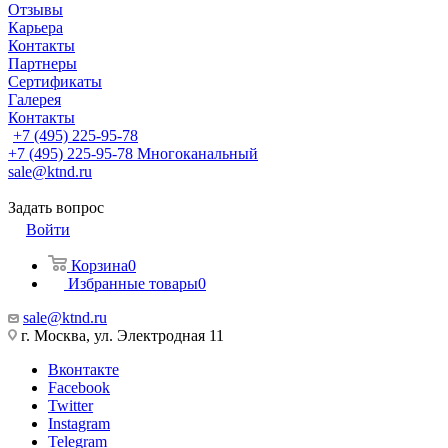
Отзывы
Карьера
Контакты
Партнеры
Сертификаты
Галерея
Контакты
+7 (495) 225-95-78
+7 (495) 225-95-78
Многоканальный
sale@ktnd.ru
Задать вопрос
Войти
Корзина
0
Избранные товары
0
sale@ktnd.ru
г. Москва, ул. Электродная 11
Вконтакте
Facebook
Twitter
Instagram
Telegram