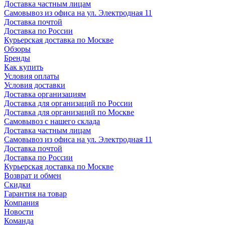
Доставка частным лицам
Самовывоз из офиса на ул. Электродная 11
Доставка почтой
Доставка по России
Курьерская доставка по Москве
Обзоры
Бренды
Как купить
Условия оплаты
Условия доставки
Доставка организациям
Доставка для организаций по России
Доставка для организаций по Москве
Самовывоз с нашего склада
Доставка частным лицам
Самовывоз из офиса на ул. Электродная 11
Доставка почтой
Доставка по России
Курьерская доставка по Москве
Возврат и обмен
Скидки
Гарантия на товар
Компания
Новости
Команда