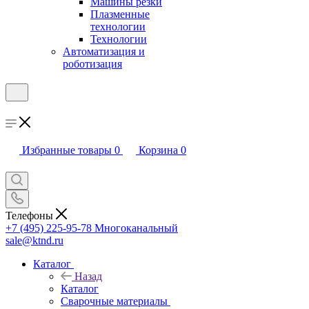
Машины резки
Плазменные
технологии
Технологии
Автоматизация и
роботизация
Избранные товары
0
Корзина
0
Телефоны
+7 (495) 225-95-78
Многоканальный
sale@ktnd.ru
Каталог
Назад
Каталог
Сварочные материалы