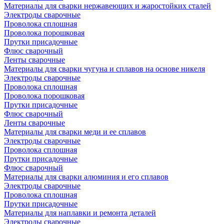
Материалы для сварки нержавеющих и жаростойких сталей
Электроды сварочные
Проволока сплошная
Проволока порошковая
Прутки присадочные
Флюс сварочный
Ленты сварочные
Материалы для сварки чугуна и сплавов на основе никеля
Электроды сварочные
Проволока сплошная
Проволока порошковая
Прутки присадочные
Флюс сварочный
Ленты сварочные
Материалы для сварки меди и ее сплавов
Электроды сварочные
Проволока сплошная
Прутки присадочные
Флюс сварочный
Материалы для сварки алюминия и его сплавов
Электроды сварочные
Проволока сплошная
Прутки присадочные
Материалы для наплавки и ремонта деталей
Электроды сварочные