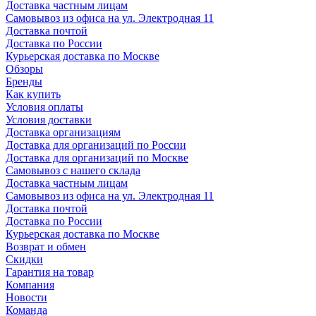
Доставка частным лицам
Самовывоз из офиса на ул. Электродная 11
Доставка почтой
Доставка по России
Курьерская доставка по Москве
Обзоры
Бренды
Как купить
Условия оплаты
Условия доставки
Доставка организациям
Доставка для организаций по России
Доставка для организаций по Москве
Самовывоз с нашего склада
Доставка частным лицам
Самовывоз из офиса на ул. Электродная 11
Доставка почтой
Доставка по России
Курьерская доставка по Москве
Возврат и обмен
Скидки
Гарантия на товар
Компания
Новости
Команда