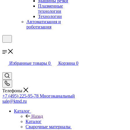
Машины резки
Плазменные
технологии
Технологии
Автоматизация и
роботизация
Избранные товары
0
Корзина
0
Телефоны
+7 (495) 225-95-78
Многоканальный
sale@ktnd.ru
Каталог
Назад
Каталог
Сварочные материалы