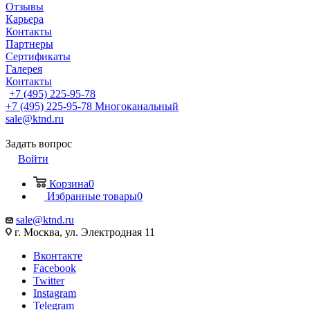
Отзывы
Карьера
Контакты
Партнеры
Сертификаты
Галерея
Контакты
+7 (495) 225-95-78
+7 (495) 225-95-78
Многоканальный
sale@ktnd.ru
Задать вопрос
Войти
Корзина
0
Избранные товары
0
sale@ktnd.ru
г. Москва, ул. Электродная 11
Вконтакте
Facebook
Twitter
Instagram
Telegram