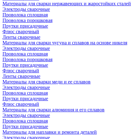
Материалы для сварки нержавеющих и жаростойких сталей
Электроды сварочные
Проволока сплошная
Проволока порошковая
Прутки присадочные
Флюс сварочный
Ленты сварочные
Материалы для сварки чугуна и сплавов на основе никеля
Электроды сварочные
Проволока сплошная
Проволока порошковая
Прутки присадочные
Флюс сварочный
Ленты сварочные
Материалы для сварки меди и ее сплавов
Электроды сварочные
Проволока сплошная
Прутки присадочные
Флюс сварочный
Материалы для сварки алюминия и его сплавов
Электроды сварочные
Проволока сплошная
Прутки присадочные
Материалы для наплавки и ремонта деталей
Электроды сварочные