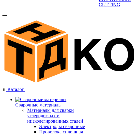
CUTTING
Каталог
Сварочные материалы
Материалы для сварки
углеродистых и
низколегированных сталей
Электроды сварочные
Проволока сплошная