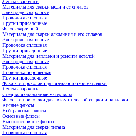
Ленты сварочные
Материалы для сварки меди и ее сплавов
Электроды сварочные
Проволока сплошная
Прутки присадочные
Флюс сварочный
Материалы для сварки алюминия и его сплавов
Электроды сварочные
Проволока сплошная
Прутки присадочные
Материалы для наплавки и ремонта деталей
Электроды сварочные
Проволока сплошная
Проволока порошковая
Прутки присадочные
Флюсы и проволоки для износостойкой наплавки
Ленты сварочные
Специализированные материалы
Флюсы и проволоки для автоматической сварки и наплавки
Кислые флюсы
Нейтральные флюсы
Основные флюсы
Высокоосновные флюсы
Материалы для сварки титана
Проволока сплошная