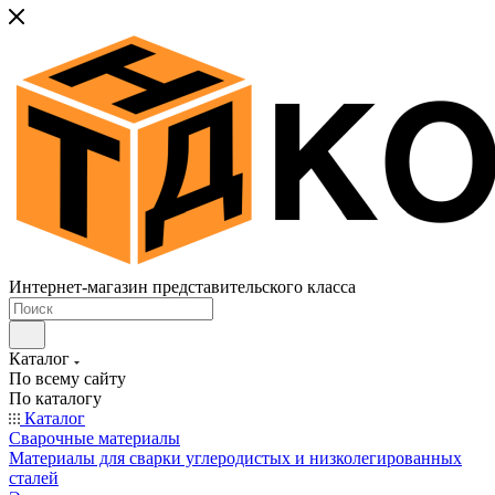
Интернет-магазин представительского класса
Каталог
По всему сайту
По каталогу
Каталог
Сварочные материалы
Материалы для сварки углеродистых и низколегированных
сталей