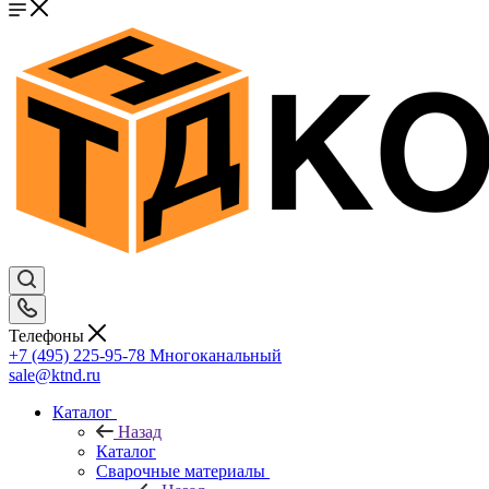
Телефоны
+7 (495) 225-95-78
Многоканальный
sale@ktnd.ru
Каталог
Назад
Каталог
Сварочные материалы