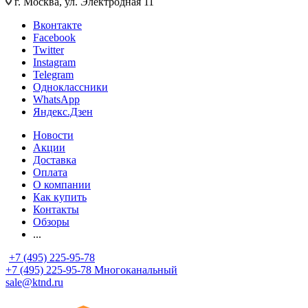
г. Москва, ул. Электродная 11
Вконтакте
Facebook
Twitter
Instagram
Telegram
Одноклассники
WhatsApp
Яндекс.Дзен
Новости
Акции
Доставка
Оплата
О компании
Как купить
Контакты
Обзоры
...
+7 (495) 225-95-78
+7 (495) 225-95-78
Многоканальный
sale@ktnd.ru