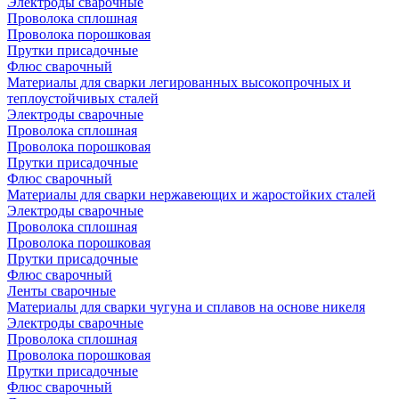
Электроды сварочные
Проволока сплошная
Проволока порошковая
Прутки присадочные
Флюс сварочный
Материалы для сварки легированных высокопрочных и
теплоустойчивых сталей
Электроды сварочные
Проволока сплошная
Проволока порошковая
Прутки присадочные
Флюс сварочный
Материалы для сварки нержавеющих и жаростойких сталей
Электроды сварочные
Проволока сплошная
Проволока порошковая
Прутки присадочные
Флюс сварочный
Ленты сварочные
Материалы для сварки чугуна и сплавов на основе никеля
Электроды сварочные
Проволока сплошная
Проволока порошковая
Прутки присадочные
Флюс сварочный