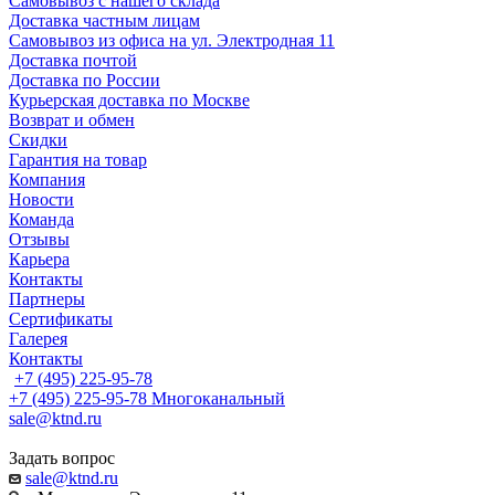
Самовывоз с нашего склада
Доставка частным лицам
Самовывоз из офиса на ул. Электродная 11
Доставка почтой
Доставка по России
Курьерская доставка по Москве
Возврат и обмен
Скидки
Гарантия на товар
Компания
Новости
Команда
Отзывы
Карьера
Контакты
Партнеры
Сертификаты
Галерея
Контакты
+7 (495) 225-95-78
+7 (495) 225-95-78
Многоканальный
sale@ktnd.ru
Задать вопрос
sale@ktnd.ru