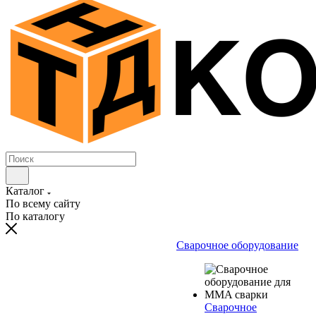
Каталог
По всему сайту
По каталогу
Сварочное оборудование
Сварочное