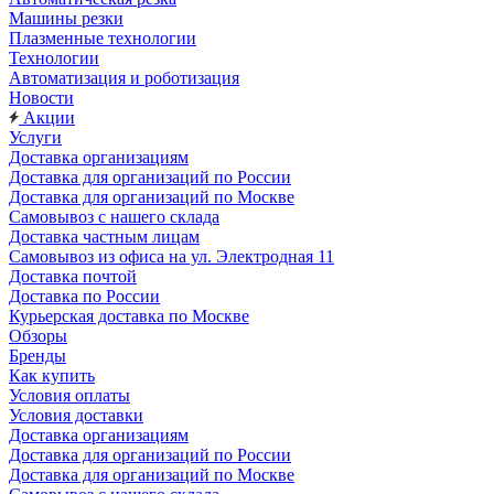
Машины резки
Плазменные технологии
Технологии
Автоматизация и роботизация
Новости
Акции
Услуги
Доставка организациям
Доставка для организаций по России
Доставка для организаций по Москве
Самовывоз с нашего склада
Доставка частным лицам
Самовывоз из офиса на ул. Электродная 11
Доставка почтой
Доставка по России
Курьерская доставка по Москве
Обзоры
Бренды
Как купить
Условия оплаты
Условия доставки
Доставка организациям
Доставка для организаций по России
Доставка для организаций по Москве