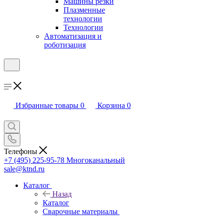
Машины резки
Плазменные
технологии
Технологии
Автоматизация и
роботизация
Избранные товары
0
Корзина
0
Телефоны
+7 (495) 225-95-78
Многоканальный
sale@ktnd.ru
Каталог
Назад
Каталог
Сварочные материалы