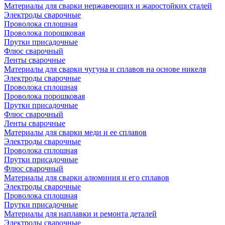
Материалы для сварки нержавеющих и жаростойких сталей
Электроды сварочные
Проволока сплошная
Проволока порошковая
Прутки присадочные
Флюс сварочный
Ленты сварочные
Материалы для сварки чугуна и сплавов на основе никеля
Электроды сварочные
Проволока сплошная
Проволока порошковая
Прутки присадочные
Флюс сварочный
Ленты сварочные
Материалы для сварки меди и ее сплавов
Электроды сварочные
Проволока сплошная
Прутки присадочные
Флюс сварочный
Материалы для сварки алюминия и его сплавов
Электроды сварочные
Проволока сплошная
Прутки присадочные
Материалы для наплавки и ремонта деталей
Электроды сварочные