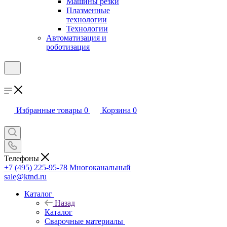
Машины резки
Плазменные
технологии
Технологии
Автоматизация и
роботизация
Избранные товары
0
Корзина
0
Телефоны
+7 (495) 225-95-78
Многоканальный
sale@ktnd.ru
Каталог
Назад
Каталог
Сварочные материалы