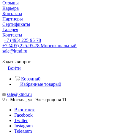
Отзывы
Карьера
Контакты
Партнеры
Сертификаты
Галерея
Контакты
+7 (495) 225-95-78
+7 (495) 225-95-78
Многоканальный
sale@ktnd.ru
Задать вопрос
Войти
Корзина
0
Избранные товары
0
sale@ktnd.ru
г. Москва, ул. Электродная 11
Вконтакте
Facebook
Twitter
Instagram
Telegram