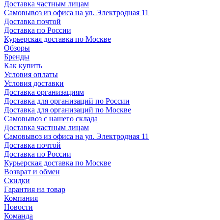
Доставка частным лицам
Самовывоз из офиса на ул. Электродная 11
Доставка почтой
Доставка по России
Курьерская доставка по Москве
Обзоры
Бренды
Как купить
Условия оплаты
Условия доставки
Доставка организациям
Доставка для организаций по России
Доставка для организаций по Москве
Самовывоз с нашего склада
Доставка частным лицам
Самовывоз из офиса на ул. Электродная 11
Доставка почтой
Доставка по России
Курьерская доставка по Москве
Возврат и обмен
Скидки
Гарантия на товар
Компания
Новости
Команда