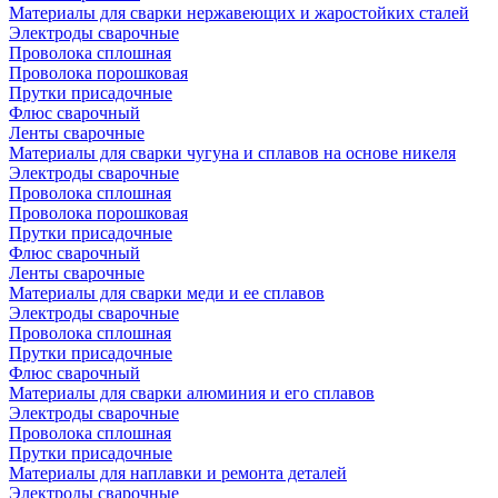
Материалы для сварки нержавеющих и жаростойких сталей
Электроды сварочные
Проволока сплошная
Проволока порошковая
Прутки присадочные
Флюс сварочный
Ленты сварочные
Материалы для сварки чугуна и сплавов на основе никеля
Электроды сварочные
Проволока сплошная
Проволока порошковая
Прутки присадочные
Флюс сварочный
Ленты сварочные
Материалы для сварки меди и ее сплавов
Электроды сварочные
Проволока сплошная
Прутки присадочные
Флюс сварочный
Материалы для сварки алюминия и его сплавов
Электроды сварочные
Проволока сплошная
Прутки присадочные
Материалы для наплавки и ремонта деталей
Электроды сварочные