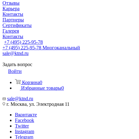
Отзывы
Карьера
Контакты
Партнеры
Сертификаты
Галерея
Контакты
+7 (495) 225-95-78
+7 (495) 225-95-78
Многоканальный
sale@ktnd.ru
Задать вопрос
Войти
Корзина
0
Избранные товары
0
sale@ktnd.ru
г. Москва, ул. Электродная 11
Вконтакте
Facebook
Twitter
Instagram
Telegram