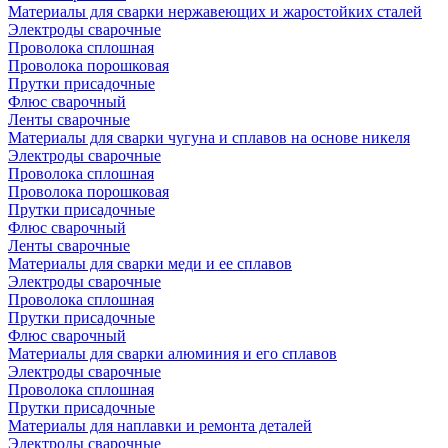
Материалы для сварки нержавеющих и жаростойких сталей
Электроды сварочные
Проволока сплошная
Проволока порошковая
Прутки присадочные
Флюс сварочный
Ленты сварочные
Материалы для сварки чугуна и сплавов на основе никеля
Электроды сварочные
Проволока сплошная
Проволока порошковая
Прутки присадочные
Флюс сварочный
Ленты сварочные
Материалы для сварки меди и ее сплавов
Электроды сварочные
Проволока сплошная
Прутки присадочные
Флюс сварочный
Материалы для сварки алюминия и его сплавов
Электроды сварочные
Проволока сплошная
Прутки присадочные
Материалы для наплавки и ремонта деталей
Электроды сварочные