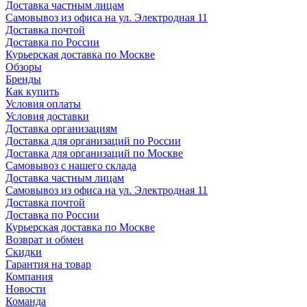
Доставка частным лицам
Самовывоз из офиса на ул. Электродная 11
Доставка почтой
Доставка по России
Курьерская доставка по Москве
Обзоры
Бренды
Как купить
Условия оплаты
Условия доставки
Доставка организациям
Доставка для организаций по России
Доставка для организаций по Москве
Самовывоз с нашего склада
Доставка частным лицам
Самовывоз из офиса на ул. Электродная 11
Доставка почтой
Доставка по России
Курьерская доставка по Москве
Возврат и обмен
Скидки
Гарантия на товар
Компания
Новости
Команда