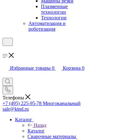
Машины резки
Плазменные
технологии
Технологии
Автоматизация и
роботизация
Избранные товары
0
Корзина
0
Телефоны
+7 (495) 225-95-78
Многоканальный
sale@ktnd.ru
Каталог
Назад
Каталог
Сварочные материалы