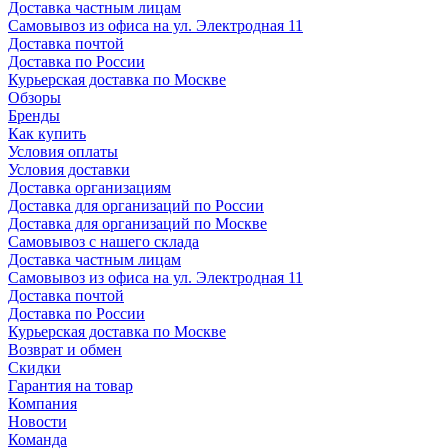
Доставка частным лицам
Самовывоз из офиса на ул. Электродная 11
Доставка почтой
Доставка по России
Курьерская доставка по Москве
Обзоры
Бренды
Как купить
Условия оплаты
Условия доставки
Доставка организациям
Доставка для организаций по России
Доставка для организаций по Москве
Самовывоз с нашего склада
Доставка частным лицам
Самовывоз из офиса на ул. Электродная 11
Доставка почтой
Доставка по России
Курьерская доставка по Москве
Возврат и обмен
Скидки
Гарантия на товар
Компания
Новости
Команда