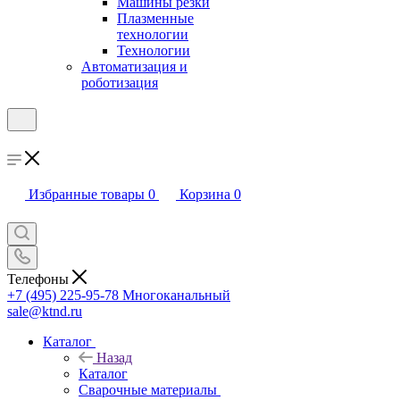
Машины резки
Плазменные
технологии
Технологии
Автоматизация и
роботизация
Избранные товары
0
Корзина
0
Телефоны
+7 (495) 225-95-78
Многоканальный
sale@ktnd.ru
Каталог
Назад
Каталог
Сварочные материалы