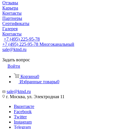
Отзывы
Карьера
Контакты
Партнеры
Сертификаты
Галерея
Контакты
+7 (495) 225-95-78
+7 (495) 225-95-78
Многоканальный
sale@ktnd.ru
Задать вопрос
Войти
Корзина
0
Избранные товары
0
sale@ktnd.ru
г. Москва, ул. Электродная 11
Вконтакте
Facebook
Twitter
Instagram
Telegram