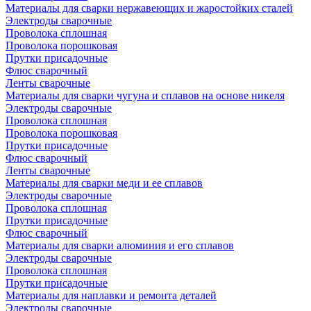
Материалы для сварки нержавеющих и жаростойких сталей
Электроды сварочные
Проволока сплошная
Проволока порошковая
Прутки присадочные
Флюс сварочный
Ленты сварочные
Материалы для сварки чугуна и сплавов на основе никеля
Электроды сварочные
Проволока сплошная
Проволока порошковая
Прутки присадочные
Флюс сварочный
Ленты сварочные
Материалы для сварки меди и ее сплавов
Электроды сварочные
Проволока сплошная
Прутки присадочные
Флюс сварочный
Материалы для сварки алюминия и его сплавов
Электроды сварочные
Проволока сплошная
Прутки присадочные
Материалы для наплавки и ремонта деталей
Электроды сварочные