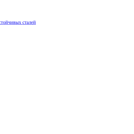
стойчивых сталей