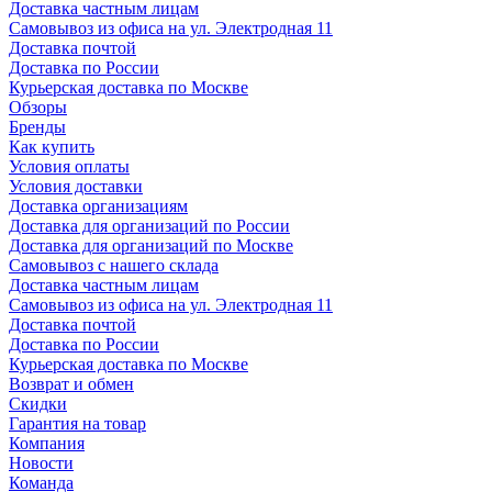
Доставка частным лицам
Самовывоз из офиса на ул. Электродная 11
Доставка почтой
Доставка по России
Курьерская доставка по Москве
Обзоры
Бренды
Как купить
Условия оплаты
Условия доставки
Доставка организациям
Доставка для организаций по России
Доставка для организаций по Москве
Самовывоз с нашего склада
Доставка частным лицам
Самовывоз из офиса на ул. Электродная 11
Доставка почтой
Доставка по России
Курьерская доставка по Москве
Возврат и обмен
Скидки
Гарантия на товар
Компания
Новости
Команда