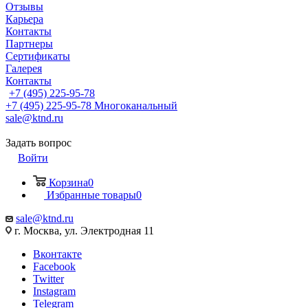
Отзывы
Карьера
Контакты
Партнеры
Сертификаты
Галерея
Контакты
+7 (495) 225-95-78
+7 (495) 225-95-78
Многоканальный
sale@ktnd.ru
Задать вопрос
Войти
Корзина
0
Избранные товары
0
sale@ktnd.ru
г. Москва, ул. Электродная 11
Вконтакте
Facebook
Twitter
Instagram
Telegram