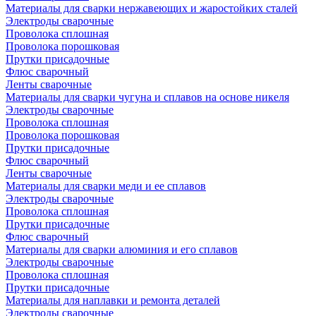
Материалы для сварки нержавеющих и жаростойких сталей
Электроды сварочные
Проволока сплошная
Проволока порошковая
Прутки присадочные
Флюс сварочный
Ленты сварочные
Материалы для сварки чугуна и сплавов на основе никеля
Электроды сварочные
Проволока сплошная
Проволока порошковая
Прутки присадочные
Флюс сварочный
Ленты сварочные
Материалы для сварки меди и ее сплавов
Электроды сварочные
Проволока сплошная
Прутки присадочные
Флюс сварочный
Материалы для сварки алюминия и его сплавов
Электроды сварочные
Проволока сплошная
Прутки присадочные
Материалы для наплавки и ремонта деталей
Электроды сварочные