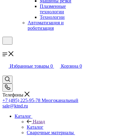
Машины резки
Плазменные
технологии
Технологии
Автоматизация и
роботизация
Избранные товары
0
Корзина
0
Телефоны
+7 (495) 225-95-78
Многоканальный
sale@ktnd.ru
Каталог
Назад
Каталог
Сварочные материалы