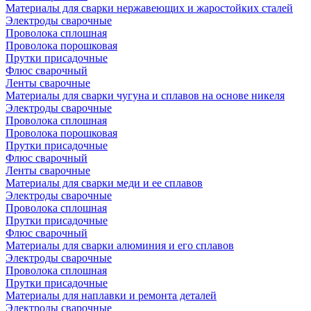
Материалы для сварки нержавеющих и жаростойких сталей
Электроды сварочные
Проволока сплошная
Проволока порошковая
Прутки присадочные
Флюс сварочный
Ленты сварочные
Материалы для сварки чугуна и сплавов на основе никеля
Электроды сварочные
Проволока сплошная
Проволока порошковая
Прутки присадочные
Флюс сварочный
Ленты сварочные
Материалы для сварки меди и ее сплавов
Электроды сварочные
Проволока сплошная
Прутки присадочные
Флюс сварочный
Материалы для сварки алюминия и его сплавов
Электроды сварочные
Проволока сплошная
Прутки присадочные
Материалы для наплавки и ремонта деталей
Электроды сварочные