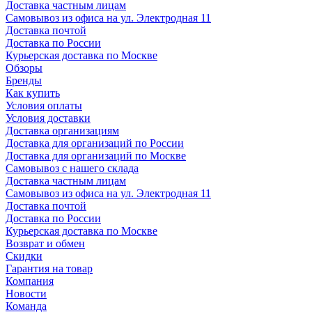
Доставка частным лицам
Самовывоз из офиса на ул. Электродная 11
Доставка почтой
Доставка по России
Курьерская доставка по Москве
Обзоры
Бренды
Как купить
Условия оплаты
Условия доставки
Доставка организациям
Доставка для организаций по России
Доставка для организаций по Москве
Самовывоз с нашего склада
Доставка частным лицам
Самовывоз из офиса на ул. Электродная 11
Доставка почтой
Доставка по России
Курьерская доставка по Москве
Возврат и обмен
Скидки
Гарантия на товар
Компания
Новости
Команда