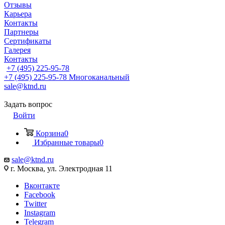
Отзывы
Карьера
Контакты
Партнеры
Сертификаты
Галерея
Контакты
+7 (495) 225-95-78
+7 (495) 225-95-78
Многоканальный
sale@ktnd.ru
Задать вопрос
Войти
Корзина
0
Избранные товары
0
sale@ktnd.ru
г. Москва, ул. Электродная 11
Вконтакте
Facebook
Twitter
Instagram
Telegram