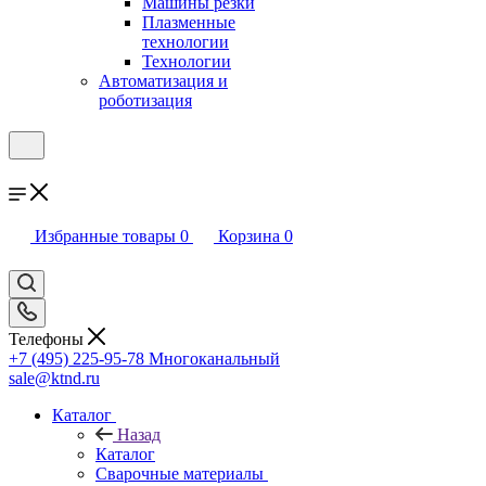
Машины резки
Плазменные
технологии
Технологии
Автоматизация и
роботизация
Избранные товары
0
Корзина
0
Телефоны
+7 (495) 225-95-78
Многоканальный
sale@ktnd.ru
Каталог
Назад
Каталог
Сварочные материалы