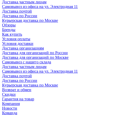
Доставка частным лицам
Самовывоз из офиса на ул. Электродная 11
Доставка почтой
Доставка по России
Курьерская доставка по Москве
Обзоры
Бренды
Как купить
Условия оплаты
Условия доставки
Доставка организациям
Доставка для организаций по России
Доставка для организаций по Москве
Самовывоз с нашего склада
Доставка частным лицам
Самовывоз из офиса на ул. Электродная 11
Доставка почтой
Доставка по России
Курьерская доставка по Москве
Возврат и обмен
Скидки
Гарантия на товар
Компания
Новости
Команда