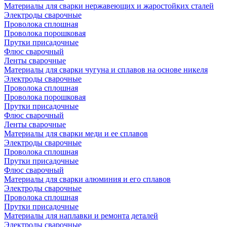
Материалы для сварки нержавеющих и жаростойких сталей
Электроды сварочные
Проволока сплошная
Проволока порошковая
Прутки присадочные
Флюс сварочный
Ленты сварочные
Материалы для сварки чугуна и сплавов на основе никеля
Электроды сварочные
Проволока сплошная
Проволока порошковая
Прутки присадочные
Флюс сварочный
Ленты сварочные
Материалы для сварки меди и ее сплавов
Электроды сварочные
Проволока сплошная
Прутки присадочные
Флюс сварочный
Материалы для сварки алюминия и его сплавов
Электроды сварочные
Проволока сплошная
Прутки присадочные
Материалы для наплавки и ремонта деталей
Электроды сварочные