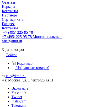
Отзывы
Карьера
Контакты
Партнеры
Сертификаты
Галерея
Контакты
+7 (495) 225-95-78
+7 (495) 225-95-78
Многоканальный
sale@ktnd.ru
Задать вопрос
Войти
Корзина
0
Избранные товары
0
sale@ktnd.ru
г. Москва, ул. Электродная 11
Вконтакте
Facebook
Twitter
Instagram
Telegram