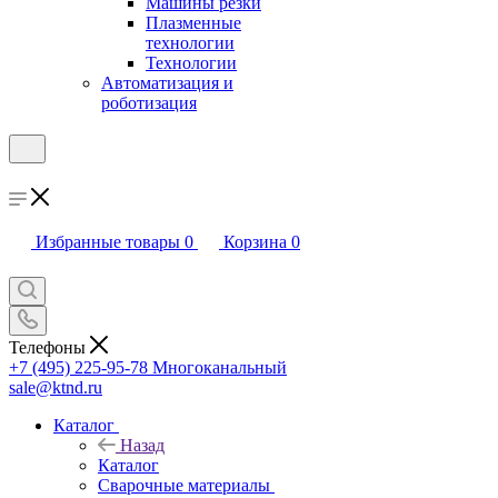
Машины резки
Плазменные
технологии
Технологии
Автоматизация и
роботизация
Избранные товары
0
Корзина
0
Телефоны
+7 (495) 225-95-78
Многоканальный
sale@ktnd.ru
Каталог
Назад
Каталог
Сварочные материалы