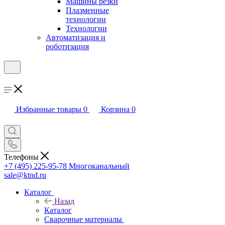
Машины резки
Плазменные
технологии
Технологии
Автоматизация и
роботизация
Избранные товары
0
Корзина
0
Телефоны
+7 (495) 225-95-78
Многоканальный
sale@ktnd.ru
Каталог
Назад
Каталог
Сварочные материалы