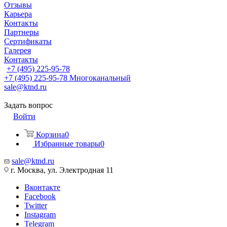
Отзывы
Карьера
Контакты
Партнеры
Сертификаты
Галерея
Контакты
+7 (495) 225-95-78
+7 (495) 225-95-78
Многоканальный
sale@ktnd.ru
Задать вопрос
Войти
Корзина
0
Избранные товары
0
sale@ktnd.ru
г. Москва, ул. Электродная 11
Вконтакте
Facebook
Twitter
Instagram
Telegram