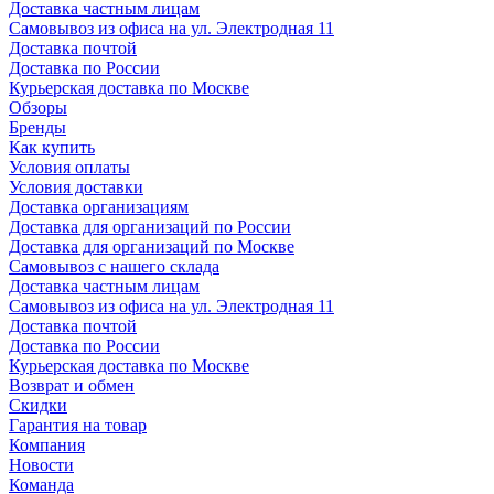
Доставка частным лицам
Самовывоз из офиса на ул. Электродная 11
Доставка почтой
Доставка по России
Курьерская доставка по Москве
Обзоры
Бренды
Как купить
Условия оплаты
Условия доставки
Доставка организациям
Доставка для организаций по России
Доставка для организаций по Москве
Самовывоз с нашего склада
Доставка частным лицам
Самовывоз из офиса на ул. Электродная 11
Доставка почтой
Доставка по России
Курьерская доставка по Москве
Возврат и обмен
Скидки
Гарантия на товар
Компания
Новости
Команда