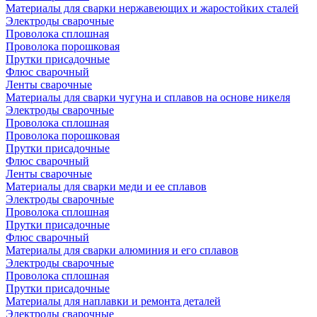
Материалы для сварки нержавеющих и жаростойких сталей
Электроды сварочные
Проволока сплошная
Проволока порошковая
Прутки присадочные
Флюс сварочный
Ленты сварочные
Материалы для сварки чугуна и сплавов на основе никеля
Электроды сварочные
Проволока сплошная
Проволока порошковая
Прутки присадочные
Флюс сварочный
Ленты сварочные
Материалы для сварки меди и ее сплавов
Электроды сварочные
Проволока сплошная
Прутки присадочные
Флюс сварочный
Материалы для сварки алюминия и его сплавов
Электроды сварочные
Проволока сплошная
Прутки присадочные
Материалы для наплавки и ремонта деталей
Электроды сварочные