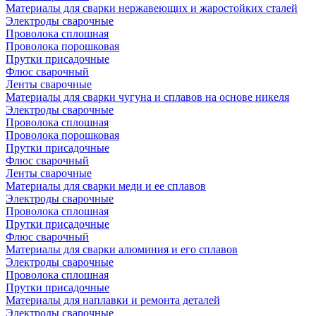
Материалы для сварки нержавеющих и жаростойких сталей
Электроды сварочные
Проволока сплошная
Проволока порошковая
Прутки присадочные
Флюс сварочный
Ленты сварочные
Материалы для сварки чугуна и сплавов на основе никеля
Электроды сварочные
Проволока сплошная
Проволока порошковая
Прутки присадочные
Флюс сварочный
Ленты сварочные
Материалы для сварки меди и ее сплавов
Электроды сварочные
Проволока сплошная
Прутки присадочные
Флюс сварочный
Материалы для сварки алюминия и его сплавов
Электроды сварочные
Проволока сплошная
Прутки присадочные
Материалы для наплавки и ремонта деталей
Электроды сварочные