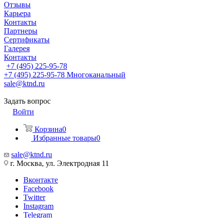
Отзывы
Карьера
Контакты
Партнеры
Сертификаты
Галерея
Контакты
+7 (495) 225-95-78
+7 (495) 225-95-78
Многоканальный
sale@ktnd.ru
Задать вопрос
Войти
Корзина
0
Избранные товары
0
sale@ktnd.ru
г. Москва, ул. Электродная 11
Вконтакте
Facebook
Twitter
Instagram
Telegram