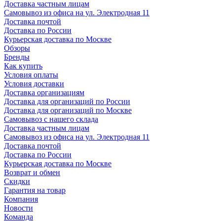
Доставка частным лицам
Самовывоз из офиса на ул. Электродная 11
Доставка почтой
Доставка по России
Курьерская доставка по Москве
Обзоры
Бренды
Как купить
Условия оплаты
Условия доставки
Доставка организациям
Доставка для организаций по России
Доставка для организаций по Москве
Самовывоз с нашего склада
Доставка частным лицам
Самовывоз из офиса на ул. Электродная 11
Доставка почтой
Доставка по России
Курьерская доставка по Москве
Возврат и обмен
Скидки
Гарантия на товар
Компания
Новости
Команда