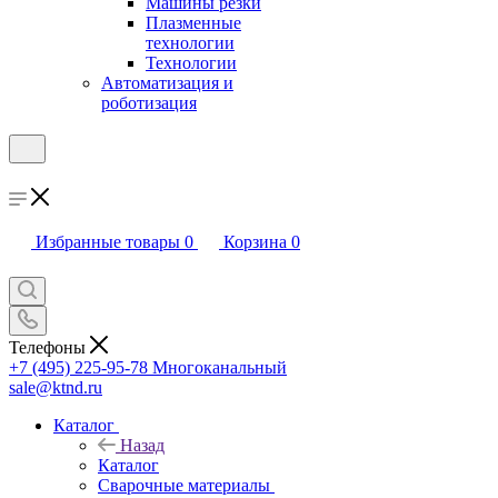
Машины резки
Плазменные
технологии
Технологии
Автоматизация и
роботизация
Избранные товары
0
Корзина
0
Телефоны
+7 (495) 225-95-78
Многоканальный
sale@ktnd.ru
Каталог
Назад
Каталог
Сварочные материалы