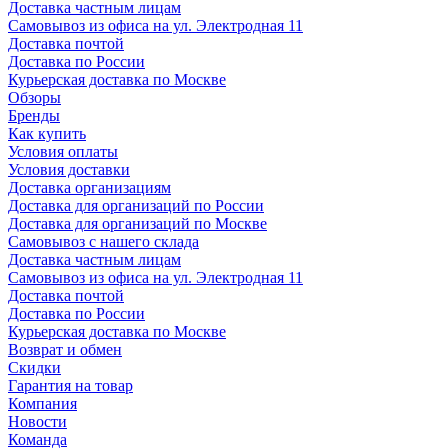
Доставка частным лицам
Самовывоз из офиса на ул. Электродная 11
Доставка почтой
Доставка по России
Курьерская доставка по Москве
Обзоры
Бренды
Как купить
Условия оплаты
Условия доставки
Доставка организациям
Доставка для организаций по России
Доставка для организаций по Москве
Самовывоз с нашего склада
Доставка частным лицам
Самовывоз из офиса на ул. Электродная 11
Доставка почтой
Доставка по России
Курьерская доставка по Москве
Возврат и обмен
Скидки
Гарантия на товар
Компания
Новости
Команда