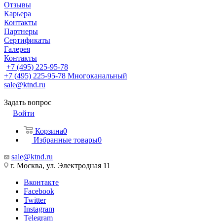
Отзывы
Карьера
Контакты
Партнеры
Сертификаты
Галерея
Контакты
+7 (495) 225-95-78
+7 (495) 225-95-78
Многоканальный
sale@ktnd.ru
Задать вопрос
Войти
Корзина
0
Избранные товары
0
sale@ktnd.ru
г. Москва, ул. Электродная 11
Вконтакте
Facebook
Twitter
Instagram
Telegram