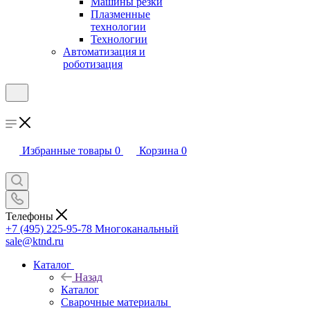
Машины резки
Плазменные
технологии
Технологии
Автоматизация и
роботизация
Избранные товары
0
Корзина
0
Телефоны
+7 (495) 225-95-78
Многоканальный
sale@ktnd.ru
Каталог
Назад
Каталог
Сварочные материалы