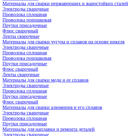
Материалы для сварки нержавеющих и жаростойких сталей
Электроды сварочные
Проволока сплошная
Проволока порошковая
Прутки присадочные
Флюс сварочный
Ленты сварочные
Материалы для сварки чугуна и сплавов на основе никеля
Электроды сварочные
Проволока сплошная
Проволока порошковая
Прутки присадочные
Флюс сварочный
Ленты сварочные
Материалы для сварки меди и ее сплавов
Электроды сварочные
Проволока сплошная
Прутки присадочные
Флюс сварочный
Материалы для сварки алюминия и его сплавов
Электроды сварочные
Проволока сплошная
Прутки присадочные
Материалы для наплавки и ремонта деталей
Электроды сварочные