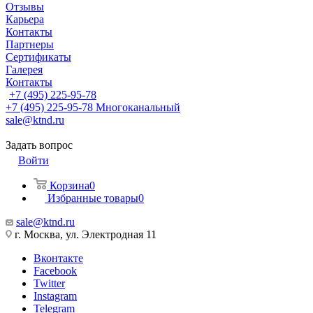
Отзывы
Карьера
Контакты
Партнеры
Сертификаты
Галерея
Контакты
+7 (495) 225-95-78
+7 (495) 225-95-78
Многоканальный
sale@ktnd.ru
Задать вопрос
Войти
Корзина
0
Избранные товары
0
sale@ktnd.ru
г. Москва, ул. Электродная 11
Вконтакте
Facebook
Twitter
Instagram
Telegram