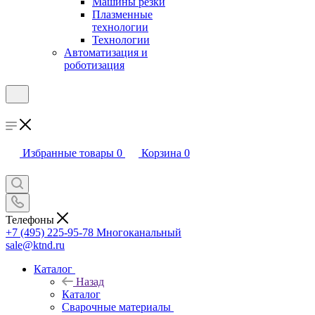
Машины резки
Плазменные
технологии
Технологии
Автоматизация и
роботизация
Избранные товары
0
Корзина
0
Телефоны
+7 (495) 225-95-78
Многоканальный
sale@ktnd.ru
Каталог
Назад
Каталог
Сварочные материалы