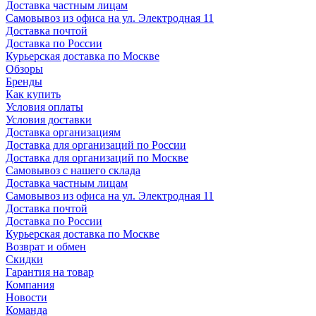
Доставка частным лицам
Самовывоз из офиса на ул. Электродная 11
Доставка почтой
Доставка по России
Курьерская доставка по Москве
Обзоры
Бренды
Как купить
Условия оплаты
Условия доставки
Доставка организациям
Доставка для организаций по России
Доставка для организаций по Москве
Самовывоз с нашего склада
Доставка частным лицам
Самовывоз из офиса на ул. Электродная 11
Доставка почтой
Доставка по России
Курьерская доставка по Москве
Возврат и обмен
Скидки
Гарантия на товар
Компания
Новости
Команда