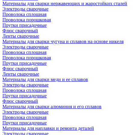
Материалы для сварки нержавеющих и жаростойких сталей
Электроды сварочные
Проволока сплошная
Проволока порошковая
Прутки присадочные
Флюс сварочный
Ленты сварочные
Материалы для сварки чугуна и сплавов на основе никеля
Электроды сварочные
Проволока сплошная
Проволока порошковая
Прутки присадочные
Флюс сварочный
Ленты сварочные
Материалы для сварки меди и ее сплавов
Электроды сварочные
Проволока сплошная
Прутки присадочные
Флюс сварочный
Материалы для сварки алюминия и его сплавов
Электроды сварочные
Проволока сплошная
Прутки присадочные
Материалы для наплавки и ремонта деталей
Электроды сварочные