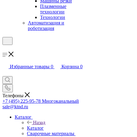
Машины резки
Плазменные
технологии
Технологии
Автоматизация и
роботизация
Избранные товары
0
Корзина
0
Телефоны
+7 (495) 225-95-78
Многоканальный
sale@ktnd.ru
Каталог
Назад
Каталог
Сварочные материалы