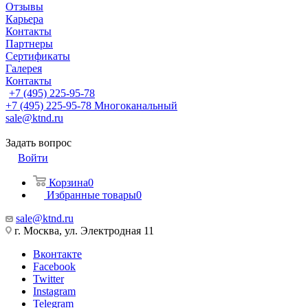
Отзывы
Карьера
Контакты
Партнеры
Сертификаты
Галерея
Контакты
+7 (495) 225-95-78
+7 (495) 225-95-78
Многоканальный
sale@ktnd.ru
Задать вопрос
Войти
Корзина
0
Избранные товары
0
sale@ktnd.ru
г. Москва, ул. Электродная 11
Вконтакте
Facebook
Twitter
Instagram
Telegram