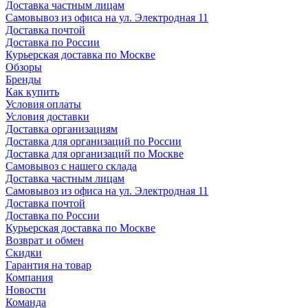
Доставка частным лицам
Самовывоз из офиса на ул. Электродная 11
Доставка почтой
Доставка по России
Курьерская доставка по Москве
Обзоры
Бренды
Как купить
Условия оплаты
Условия доставки
Доставка организациям
Доставка для организаций по России
Доставка для организаций по Москве
Самовывоз с нашего склада
Доставка частным лицам
Самовывоз из офиса на ул. Электродная 11
Доставка почтой
Доставка по России
Курьерская доставка по Москве
Возврат и обмен
Скидки
Гарантия на товар
Компания
Новости
Команда