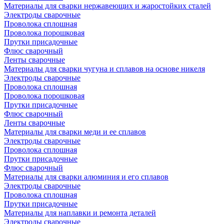
Материалы для сварки нержавеющих и жаростойких сталей
Электроды сварочные
Проволока сплошная
Проволока порошковая
Прутки присадочные
Флюс сварочный
Ленты сварочные
Материалы для сварки чугуна и сплавов на основе никеля
Электроды сварочные
Проволока сплошная
Проволока порошковая
Прутки присадочные
Флюс сварочный
Ленты сварочные
Материалы для сварки меди и ее сплавов
Электроды сварочные
Проволока сплошная
Прутки присадочные
Флюс сварочный
Материалы для сварки алюминия и его сплавов
Электроды сварочные
Проволока сплошная
Прутки присадочные
Материалы для наплавки и ремонта деталей
Электроды сварочные