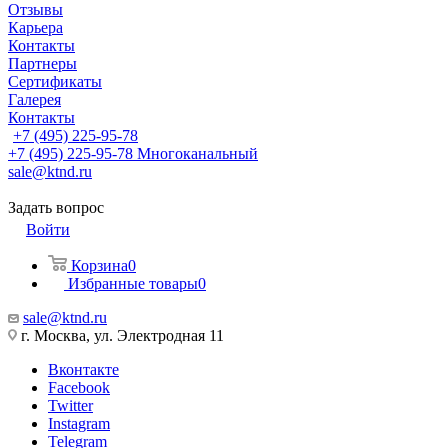
Отзывы
Карьера
Контакты
Партнеры
Сертификаты
Галерея
Контакты
+7 (495) 225-95-78
+7 (495) 225-95-78
Многоканальный
sale@ktnd.ru
Задать вопрос
Войти
Корзина
0
Избранные товары
0
sale@ktnd.ru
г. Москва, ул. Электродная 11
Вконтакте
Facebook
Twitter
Instagram
Telegram