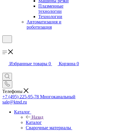
Машины резки
Плазменные
технологии
Технологии
Автоматизация и
роботизация
Избранные товары
0
Корзина
0
Телефоны
+7 (495) 225-95-78
Многоканальный
sale@ktnd.ru
Каталог
Назад
Каталог
Сварочные материалы