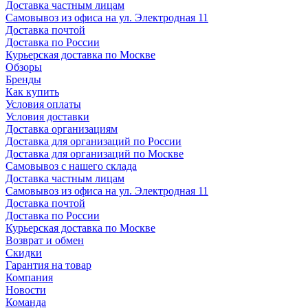
Доставка частным лицам
Самовывоз из офиса на ул. Электродная 11
Доставка почтой
Доставка по России
Курьерская доставка по Москве
Обзоры
Бренды
Как купить
Условия оплаты
Условия доставки
Доставка организациям
Доставка для организаций по России
Доставка для организаций по Москве
Самовывоз с нашего склада
Доставка частным лицам
Самовывоз из офиса на ул. Электродная 11
Доставка почтой
Доставка по России
Курьерская доставка по Москве
Возврат и обмен
Скидки
Гарантия на товар
Компания
Новости
Команда