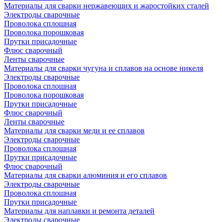
Материалы для сварки нержавеющих и жаростойких сталей
Электроды сварочные
Проволока сплошная
Проволока порошковая
Прутки присадочные
Флюс сварочный
Ленты сварочные
Материалы для сварки чугуна и сплавов на основе никеля
Электроды сварочные
Проволока сплошная
Проволока порошковая
Прутки присадочные
Флюс сварочный
Ленты сварочные
Материалы для сварки меди и ее сплавов
Электроды сварочные
Проволока сплошная
Прутки присадочные
Флюс сварочный
Материалы для сварки алюминия и его сплавов
Электроды сварочные
Проволока сплошная
Прутки присадочные
Материалы для наплавки и ремонта деталей
Электроды сварочные