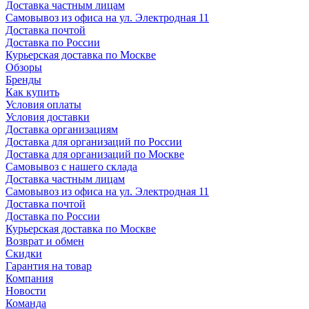
Доставка частным лицам
Самовывоз из офиса на ул. Электродная 11
Доставка почтой
Доставка по России
Курьерская доставка по Москве
Обзоры
Бренды
Как купить
Условия оплаты
Условия доставки
Доставка организациям
Доставка для организаций по России
Доставка для организаций по Москве
Самовывоз с нашего склада
Доставка частным лицам
Самовывоз из офиса на ул. Электродная 11
Доставка почтой
Доставка по России
Курьерская доставка по Москве
Возврат и обмен
Скидки
Гарантия на товар
Компания
Новости
Команда