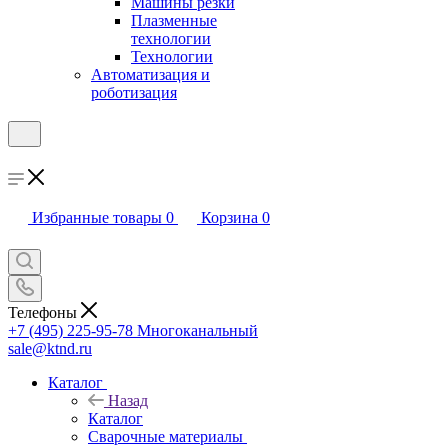
Машины резки
Плазменные
технологии
Технологии
Автоматизация и
роботизация
Избранные товары
0
Корзина
0
Телефоны
+7 (495) 225-95-78
Многоканальный
sale@ktnd.ru
Каталог
Назад
Каталог
Сварочные материалы