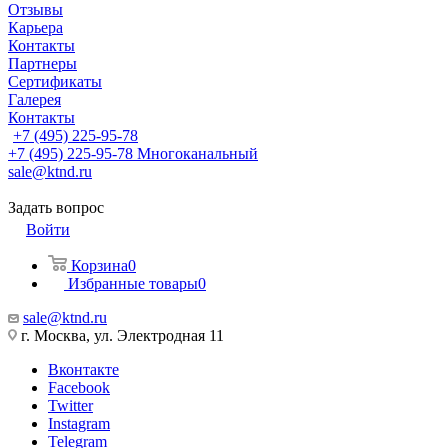
Отзывы
Карьера
Контакты
Партнеры
Сертификаты
Галерея
Контакты
+7 (495) 225-95-78
+7 (495) 225-95-78
Многоканальный
sale@ktnd.ru
Задать вопрос
Войти
Корзина
0
Избранные товары
0
sale@ktnd.ru
г. Москва, ул. Электродная 11
Вконтакте
Facebook
Twitter
Instagram
Telegram