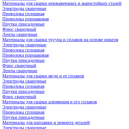
Материалы для сварки нержавеющих и жаростойких сталей
Электроды сварочные
Проволока сплошная
Проволока порошковая
Прутки присадочные
Флюс сварочный
Ленты сварочные
Материалы для сварки чугуна и сплавов на основе никеля
Электроды сварочные
Проволока сплошная
Проволока порошковая
Прутки присадочные
Флюс сварочный
Ленты сварочные
Материалы для сварки меди и ее сплавов
Электроды сварочные
Проволока сплошная
Прутки присадочные
Флюс сварочный
Материалы для сварки алюминия и его сплавов
Электроды сварочные
Проволока сплошная
Прутки присадочные
Материалы для наплавки и ремонта деталей
Электроды сварочные