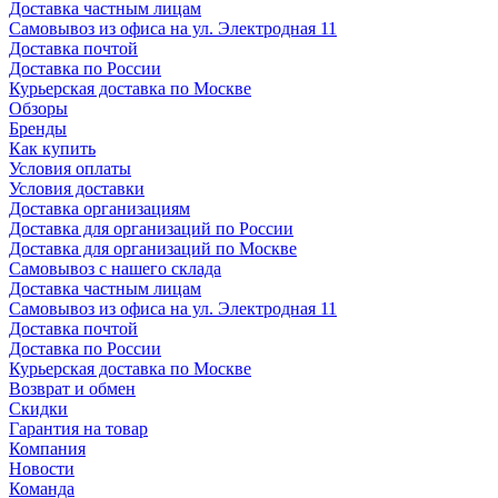
Доставка частным лицам
Самовывоз из офиса на ул. Электродная 11
Доставка почтой
Доставка по России
Курьерская доставка по Москве
Обзоры
Бренды
Как купить
Условия оплаты
Условия доставки
Доставка организациям
Доставка для организаций по России
Доставка для организаций по Москве
Самовывоз с нашего склада
Доставка частным лицам
Самовывоз из офиса на ул. Электродная 11
Доставка почтой
Доставка по России
Курьерская доставка по Москве
Возврат и обмен
Скидки
Гарантия на товар
Компания
Новости
Команда