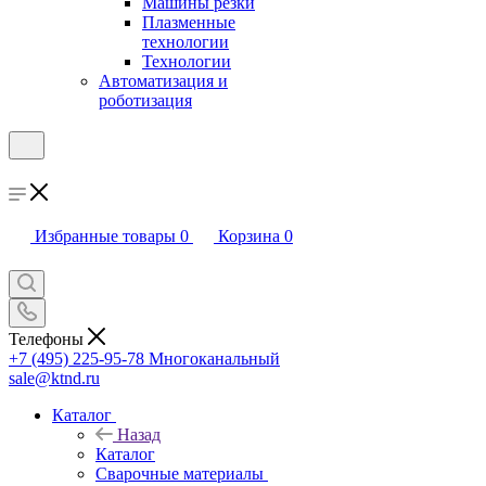
Машины резки
Плазменные
технологии
Технологии
Автоматизация и
роботизация
Избранные товары
0
Корзина
0
Телефоны
+7 (495) 225-95-78
Многоканальный
sale@ktnd.ru
Каталог
Назад
Каталог
Сварочные материалы