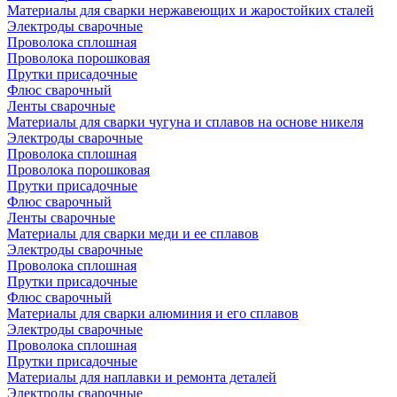
Материалы для сварки нержавеющих и жаростойких сталей
Электроды сварочные
Проволока сплошная
Проволока порошковая
Прутки присадочные
Флюс сварочный
Ленты сварочные
Материалы для сварки чугуна и сплавов на основе никеля
Электроды сварочные
Проволока сплошная
Проволока порошковая
Прутки присадочные
Флюс сварочный
Ленты сварочные
Материалы для сварки меди и ее сплавов
Электроды сварочные
Проволока сплошная
Прутки присадочные
Флюс сварочный
Материалы для сварки алюминия и его сплавов
Электроды сварочные
Проволока сплошная
Прутки присадочные
Материалы для наплавки и ремонта деталей
Электроды сварочные