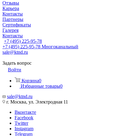
Отзывы
Карьера
Контакты
Партнеры
Сертификаты
Галерея
Контакты
+7 (495) 225-95-78
+7 (495) 225-95-78
Многоканальный
sale@ktnd.ru
Задать вопрос
Войти
Корзина
0
Избранные товары
0
sale@ktnd.ru
г. Москва, ул. Электродная 11
Вконтакте
Facebook
Twitter
Instagram
Telegram