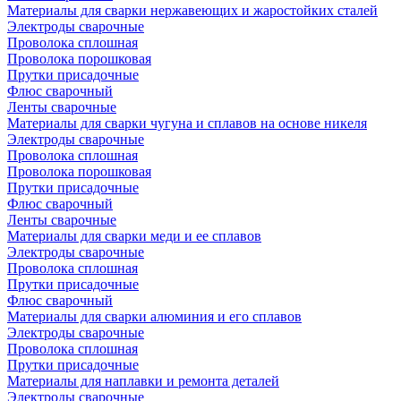
Материалы для сварки нержавеющих и жаростойких сталей
Электроды сварочные
Проволока сплошная
Проволока порошковая
Прутки присадочные
Флюс сварочный
Ленты сварочные
Материалы для сварки чугуна и сплавов на основе никеля
Электроды сварочные
Проволока сплошная
Проволока порошковая
Прутки присадочные
Флюс сварочный
Ленты сварочные
Материалы для сварки меди и ее сплавов
Электроды сварочные
Проволока сплошная
Прутки присадочные
Флюс сварочный
Материалы для сварки алюминия и его сплавов
Электроды сварочные
Проволока сплошная
Прутки присадочные
Материалы для наплавки и ремонта деталей
Электроды сварочные