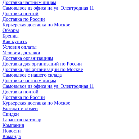
Доставка частным лицам
Самовывоз из офиса на ул. Электродная 11
Доставка почтой
Доставка по России
Курьерская доставка по Москве
Обзоры
Бренды
Как купить
Условия оплаты
Условия доставки
Доставка организациям
Доставка для организаций по России
Доставка для организаций по Москве
Самовывоз с нашего склада
Доставка частным лицам
Самовывоз из офиса на ул. Электродная 11
Доставка почтой
Доставка по России
Курьерская доставка по Москве
Возврат и обмен
Скидки
Гарантия на товар
Компания
Новости
Команда