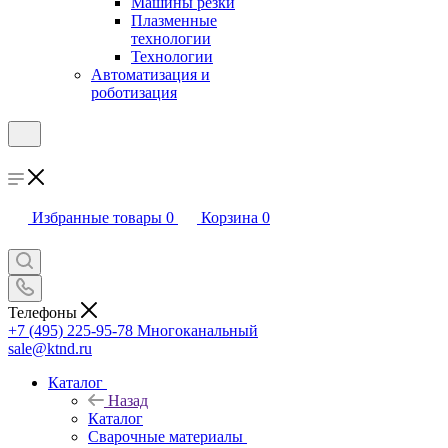
Машины резки
Плазменные
технологии
Технологии
Автоматизация и
роботизация
Избранные товары
0
Корзина
0
Телефоны
+7 (495) 225-95-78
Многоканальный
sale@ktnd.ru
Каталог
Назад
Каталог
Сварочные материалы