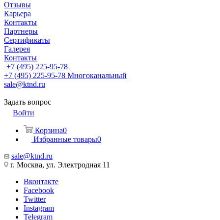
Отзывы
Карьера
Контакты
Партнеры
Сертификаты
Галерея
Контакты
+7 (495) 225-95-78
+7 (495) 225-95-78
Многоканальный
sale@ktnd.ru
Задать вопрос
Войти
Корзина
0
Избранные товары
0
sale@ktnd.ru
г. Москва, ул. Электродная 11
Вконтакте
Facebook
Twitter
Instagram
Telegram