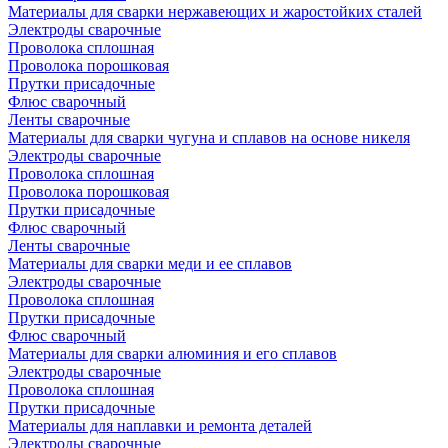
Материалы для сварки нержавеющих и жаростойких сталей
Электроды сварочные
Проволока сплошная
Проволока порошковая
Прутки присадочные
Флюс сварочный
Ленты сварочные
Материалы для сварки чугуна и сплавов на основе никеля
Электроды сварочные
Проволока сплошная
Проволока порошковая
Прутки присадочные
Флюс сварочный
Ленты сварочные
Материалы для сварки меди и ее сплавов
Электроды сварочные
Проволока сплошная
Прутки присадочные
Флюс сварочный
Материалы для сварки алюминия и его сплавов
Электроды сварочные
Проволока сплошная
Прутки присадочные
Материалы для наплавки и ремонта деталей
Электроды сварочные