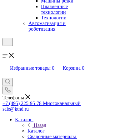
Машины резки
Плазменные
технологии
Технологии
Автоматизация и
роботизация
Избранные товары
0
Корзина
0
Телефоны
+7 (495) 225-95-78
Многоканальный
sale@ktnd.ru
Каталог
Назад
Каталог
Сварочные материалы