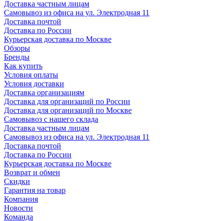
Доставка частным лицам
Самовывоз из офиса на ул. Электродная 11
Доставка почтой
Доставка по России
Курьерская доставка по Москве
Обзоры
Бренды
Как купить
Условия оплаты
Условия доставки
Доставка организациям
Доставка для организаций по России
Доставка для организаций по Москве
Самовывоз с нашего склада
Доставка частным лицам
Самовывоз из офиса на ул. Электродная 11
Доставка почтой
Доставка по России
Курьерская доставка по Москве
Возврат и обмен
Скидки
Гарантия на товар
Компания
Новости
Команда