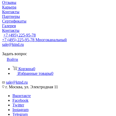
Отзывы
Карьера
Контакты
Партнеры
Сертификаты
Галерея
Контакты
+7 (495) 225-95-78
+7 (495) 225-95-78
Многоканальный
sale@ktnd.ru
Задать вопрос
Войти
Корзина
0
Избранные товары
0
sale@ktnd.ru
г. Москва, ул. Электродная 11
Вконтакте
Facebook
Twitter
Instagram
Telegram