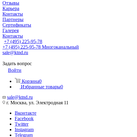
Отзывы
Карьера
Контакты
Партнеры
Сертификаты
Галерея
Контакты
+7 (495) 225-95-78
+7 (495) 225-95-78
Многоканальный
sale@ktnd.ru
Задать вопрос
Войти
Корзина
0
Избранные товары
0
sale@ktnd.ru
г. Москва, ул. Электродная 11
Вконтакте
Facebook
Twitter
Instagram
Telegram