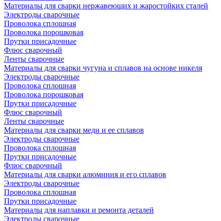
Материалы для сварки нержавеющих и жаростойких сталей
Электроды сварочные
Проволока сплошная
Проволока порошковая
Прутки присадочные
Флюс сварочный
Ленты сварочные
Материалы для сварки чугуна и сплавов на основе никеля
Электроды сварочные
Проволока сплошная
Проволока порошковая
Прутки присадочные
Флюс сварочный
Ленты сварочные
Материалы для сварки меди и ее сплавов
Электроды сварочные
Проволока сплошная
Прутки присадочные
Флюс сварочный
Материалы для сварки алюминия и его сплавов
Электроды сварочные
Проволока сплошная
Прутки присадочные
Материалы для наплавки и ремонта деталей
Электроды сварочные