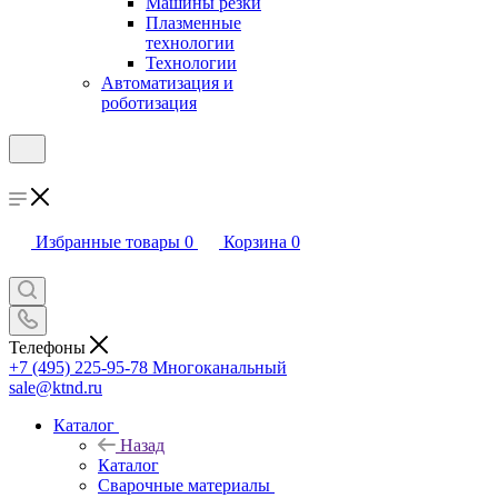
Машины резки
Плазменные
технологии
Технологии
Автоматизация и
роботизация
Избранные товары
0
Корзина
0
Телефоны
+7 (495) 225-95-78
Многоканальный
sale@ktnd.ru
Каталог
Назад
Каталог
Сварочные материалы