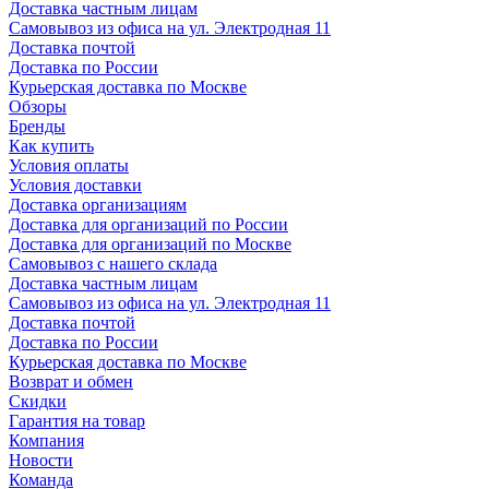
Доставка частным лицам
Самовывоз из офиса на ул. Электродная 11
Доставка почтой
Доставка по России
Курьерская доставка по Москве
Обзоры
Бренды
Как купить
Условия оплаты
Условия доставки
Доставка организациям
Доставка для организаций по России
Доставка для организаций по Москве
Самовывоз с нашего склада
Доставка частным лицам
Самовывоз из офиса на ул. Электродная 11
Доставка почтой
Доставка по России
Курьерская доставка по Москве
Возврат и обмен
Скидки
Гарантия на товар
Компания
Новости
Команда