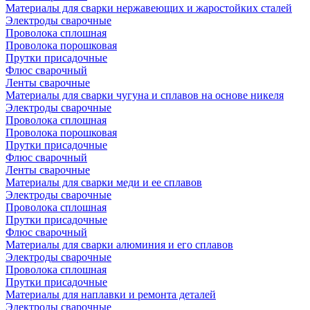
Материалы для сварки нержавеющих и жаростойких сталей
Электроды сварочные
Проволока сплошная
Проволока порошковая
Прутки присадочные
Флюс сварочный
Ленты сварочные
Материалы для сварки чугуна и сплавов на основе никеля
Электроды сварочные
Проволока сплошная
Проволока порошковая
Прутки присадочные
Флюс сварочный
Ленты сварочные
Материалы для сварки меди и ее сплавов
Электроды сварочные
Проволока сплошная
Прутки присадочные
Флюс сварочный
Материалы для сварки алюминия и его сплавов
Электроды сварочные
Проволока сплошная
Прутки присадочные
Материалы для наплавки и ремонта деталей
Электроды сварочные