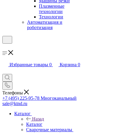
Машины резки
Плазменные
технологии
Технологии
Автоматизация и
роботизация
Избранные товары
0
Корзина
0
Телефоны
+7 (495) 225-95-78
Многоканальный
sale@ktnd.ru
Каталог
Назад
Каталог
Сварочные материалы