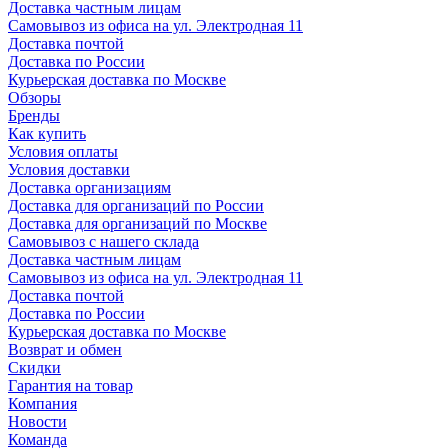
Доставка частным лицам
Самовывоз из офиса на ул. Электродная 11
Доставка почтой
Доставка по России
Курьерская доставка по Москве
Обзоры
Бренды
Как купить
Условия оплаты
Условия доставки
Доставка организациям
Доставка для организаций по России
Доставка для организаций по Москве
Самовывоз с нашего склада
Доставка частным лицам
Самовывоз из офиса на ул. Электродная 11
Доставка почтой
Доставка по России
Курьерская доставка по Москве
Возврат и обмен
Скидки
Гарантия на товар
Компания
Новости
Команда