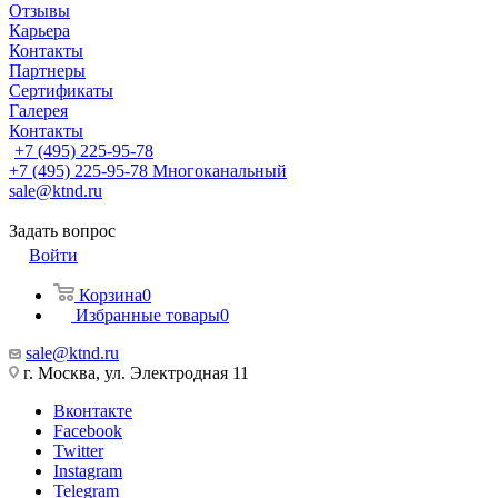
Отзывы
Карьера
Контакты
Партнеры
Сертификаты
Галерея
Контакты
+7 (495) 225-95-78
+7 (495) 225-95-78
Многоканальный
sale@ktnd.ru
Задать вопрос
Войти
Корзина
0
Избранные товары
0
sale@ktnd.ru
г. Москва, ул. Электродная 11
Вконтакте
Facebook
Twitter
Instagram
Telegram