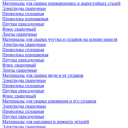
Материалы для сварки нержавеющих и жаростойких сталей
Электроды сварочные
Проволока сплошная
Проволока порошковая
Прутки присадочные
Флюс сварочный
Ленты сварочные
Материалы для сварки чугуна и сплавов на основе никеля
Электроды сварочные
Проволока сплошная
Проволока порошковая
Прутки присадочные
Флюс сварочный
Ленты сварочные
Материалы для сварки меди и ее сплавов
Электроды сварочные
Проволока сплошная
Прутки присадочные
Флюс сварочный
Материалы для сварки алюминия и его сплавов
Электроды сварочные
Проволока сплошная
Прутки присадочные
Материалы для наплавки и ремонта деталей
Электроды сварочные