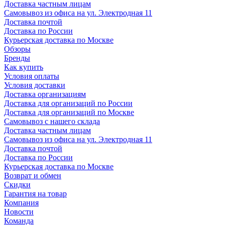
Доставка частным лицам
Самовывоз из офиса на ул. Электродная 11
Доставка почтой
Доставка по России
Курьерская доставка по Москве
Обзоры
Бренды
Как купить
Условия оплаты
Условия доставки
Доставка организациям
Доставка для организаций по России
Доставка для организаций по Москве
Самовывоз с нашего склада
Доставка частным лицам
Самовывоз из офиса на ул. Электродная 11
Доставка почтой
Доставка по России
Курьерская доставка по Москве
Возврат и обмен
Скидки
Гарантия на товар
Компания
Новости
Команда