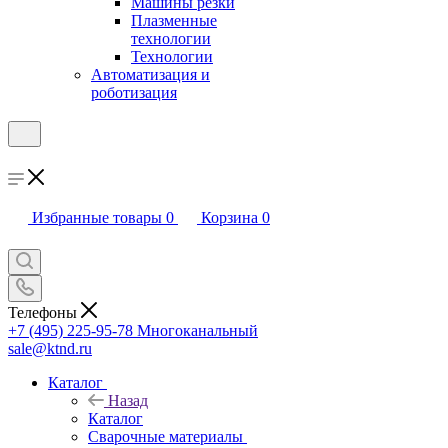
Машины резки
Плазменные
технологии
Технологии
Автоматизация и
роботизация
Избранные товары
0
Корзина
0
Телефоны
+7 (495) 225-95-78
Многоканальный
sale@ktnd.ru
Каталог
Назад
Каталог
Сварочные материалы