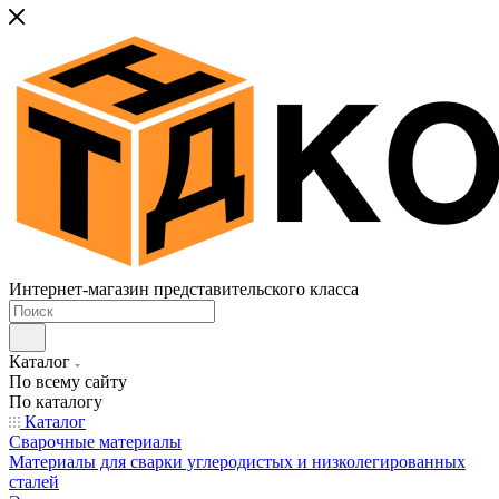
Интернет-магазин представительского класса
Каталог
По всему сайту
По каталогу
Каталог
Сварочные материалы
Материалы для сварки углеродистых и низколегированных
сталей