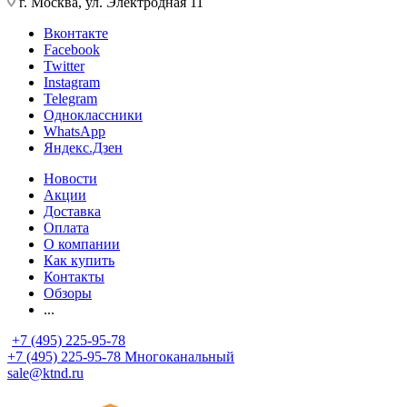
г. Москва, ул. Электродная 11
Вконтакте
Facebook
Twitter
Instagram
Telegram
Одноклассники
WhatsApp
Яндекс.Дзен
Новости
Акции
Доставка
Оплата
О компании
Как купить
Контакты
Обзоры
...
+7 (495) 225-95-78
+7 (495) 225-95-78
Многоканальный
sale@ktnd.ru