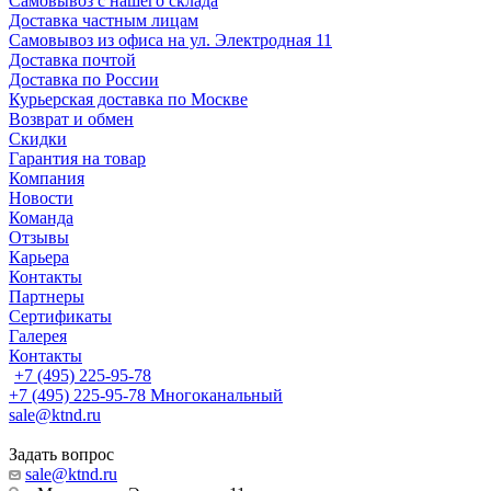
Самовывоз с нашего склада
Доставка частным лицам
Самовывоз из офиса на ул. Электродная 11
Доставка почтой
Доставка по России
Курьерская доставка по Москве
Возврат и обмен
Скидки
Гарантия на товар
Компания
Новости
Команда
Отзывы
Карьера
Контакты
Партнеры
Сертификаты
Галерея
Контакты
+7 (495) 225-95-78
+7 (495) 225-95-78
Многоканальный
sale@ktnd.ru
Задать вопрос
sale@ktnd.ru