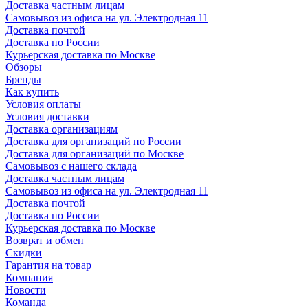
Доставка частным лицам
Самовывоз из офиса на ул. Электродная 11
Доставка почтой
Доставка по России
Курьерская доставка по Москве
Обзоры
Бренды
Как купить
Условия оплаты
Условия доставки
Доставка организациям
Доставка для организаций по России
Доставка для организаций по Москве
Самовывоз с нашего склада
Доставка частным лицам
Самовывоз из офиса на ул. Электродная 11
Доставка почтой
Доставка по России
Курьерская доставка по Москве
Возврат и обмен
Скидки
Гарантия на товар
Компания
Новости
Команда