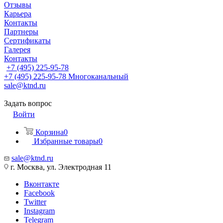
Отзывы
Карьера
Контакты
Партнеры
Сертификаты
Галерея
Контакты
+7 (495) 225-95-78
+7 (495) 225-95-78
Многоканальный
sale@ktnd.ru
Задать вопрос
Войти
Корзина
0
Избранные товары
0
sale@ktnd.ru
г. Москва, ул. Электродная 11
Вконтакте
Facebook
Twitter
Instagram
Telegram