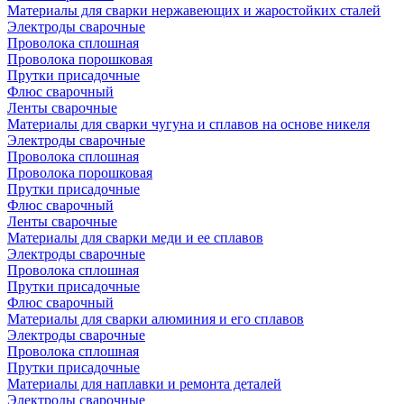
Материалы для сварки нержавеющих и жаростойких сталей
Электроды сварочные
Проволока сплошная
Проволока порошковая
Прутки присадочные
Флюс сварочный
Ленты сварочные
Материалы для сварки чугуна и сплавов на основе никеля
Электроды сварочные
Проволока сплошная
Проволока порошковая
Прутки присадочные
Флюс сварочный
Ленты сварочные
Материалы для сварки меди и ее сплавов
Электроды сварочные
Проволока сплошная
Прутки присадочные
Флюс сварочный
Материалы для сварки алюминия и его сплавов
Электроды сварочные
Проволока сплошная
Прутки присадочные
Материалы для наплавки и ремонта деталей
Электроды сварочные