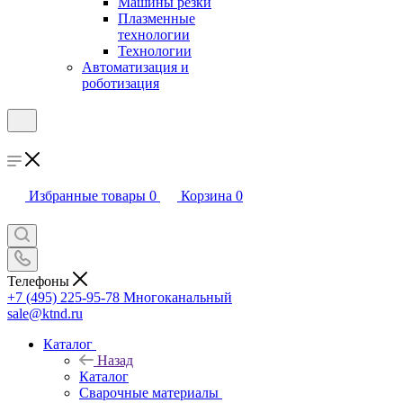
Машины резки
Плазменные
технологии
Технологии
Автоматизация и
роботизация
Избранные товары
0
Корзина
0
Телефоны
+7 (495) 225-95-78
Многоканальный
sale@ktnd.ru
Каталог
Назад
Каталог
Сварочные материалы