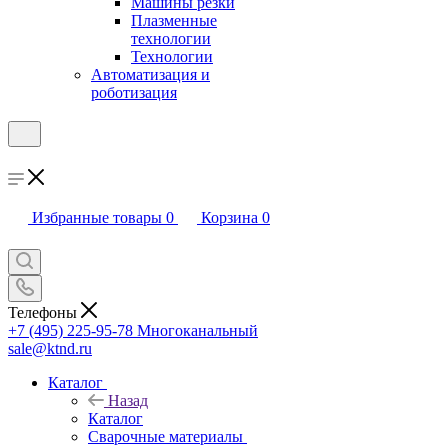
Машины резки
Плазменные
технологии
Технологии
Автоматизация и
роботизация
Избранные товары
0
Корзина
0
Телефоны
+7 (495) 225-95-78
Многоканальный
sale@ktnd.ru
Каталог
Назад
Каталог
Сварочные материалы