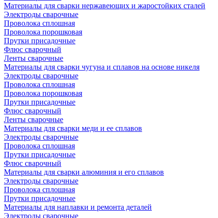
Материалы для сварки нержавеющих и жаростойких сталей
Электроды сварочные
Проволока сплошная
Проволока порошковая
Прутки присадочные
Флюс сварочный
Ленты сварочные
Материалы для сварки чугуна и сплавов на основе никеля
Электроды сварочные
Проволока сплошная
Проволока порошковая
Прутки присадочные
Флюс сварочный
Ленты сварочные
Материалы для сварки меди и ее сплавов
Электроды сварочные
Проволока сплошная
Прутки присадочные
Флюс сварочный
Материалы для сварки алюминия и его сплавов
Электроды сварочные
Проволока сплошная
Прутки присадочные
Материалы для наплавки и ремонта деталей
Электроды сварочные