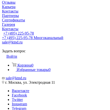
Отзывы
Карьера
Контакты
Партнеры
Сертификаты
Галерея
Контакты
+7 (495) 225-95-78
+7 (495) 225-95-78
Многоканальный
sale@ktnd.ru
Задать вопрос
Войти
Корзина
0
Избранные товары
0
sale@ktnd.ru
г. Москва, ул. Электродная 11
Вконтакте
Facebook
Twitter
Instagram
Telegram