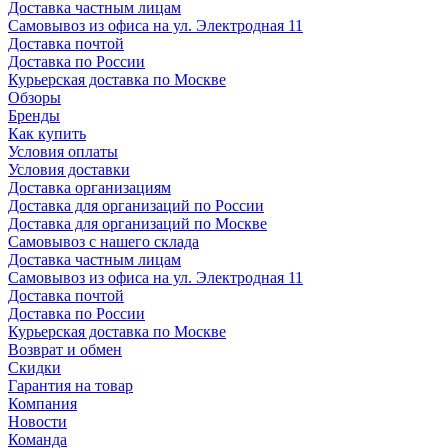
Доставка частным лицам
Самовывоз из офиса на ул. Электродная 11
Доставка почтой
Доставка по России
Курьерская доставка по Москве
Обзоры
Бренды
Как купить
Условия оплаты
Условия доставки
Доставка организациям
Доставка для организаций по России
Доставка для организаций по Москве
Самовывоз с нашего склада
Доставка частным лицам
Самовывоз из офиса на ул. Электродная 11
Доставка почтой
Доставка по России
Курьерская доставка по Москве
Возврат и обмен
Скидки
Гарантия на товар
Компания
Новости
Команда