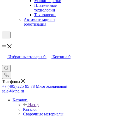
Машины резки
Плазменные
технологии
Технологии
Автоматизация и
роботизация
Избранные товары
0
Корзина
0
Телефоны
+7 (495) 225-95-78
Многоканальный
sale@ktnd.ru
Каталог
Назад
Каталог
Сварочные материалы