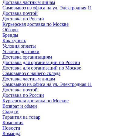
Доставка частным лицам
Самовывоз из офиса на ул. Электродная 11
Доставка почтой
Доставка по России
Курьерская доставка по Москве
Обзоры
Бренды
Как купить
Условия оплаты
Условия доставки
Доставка организациям
Доставка для организаций по России
Доставка для организаций по Москве
Самовывоз с нашего склада
Доставка частным лицам
Самовывоз из офиса на ул. Электродная 11
Доставка почтой
Доставка по России
Курьерская доставка по Москве
Возврат и обмен
Скидки
Гарантия на товар
Компания
Новости
Команда