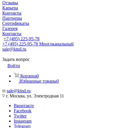
Отзывы
Карьера
Контакты
Партнеры
Сертификаты
Галерея
Контакты
+7 (495) 225-95-78
+7 (495) 225-95-78
Многоканальный
sale@ktnd.ru
Задать вопрос
Войти
Корзина
0
Избранные товары
0
sale@ktnd.ru
г. Москва, ул. Электродная 11
Вконтакте
Facebook
Twitter
Instagram
Telegram