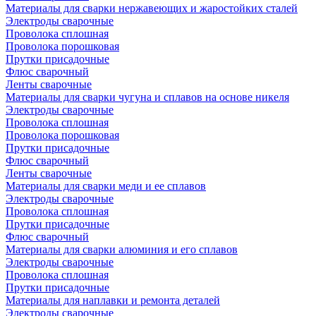
Материалы для сварки нержавеющих и жаростойких сталей
Электроды сварочные
Проволока сплошная
Проволока порошковая
Прутки присадочные
Флюс сварочный
Ленты сварочные
Материалы для сварки чугуна и сплавов на основе никеля
Электроды сварочные
Проволока сплошная
Проволока порошковая
Прутки присадочные
Флюс сварочный
Ленты сварочные
Материалы для сварки меди и ее сплавов
Электроды сварочные
Проволока сплошная
Прутки присадочные
Флюс сварочный
Материалы для сварки алюминия и его сплавов
Электроды сварочные
Проволока сплошная
Прутки присадочные
Материалы для наплавки и ремонта деталей
Электроды сварочные