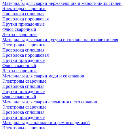
Материалы для сварки нержавеющих и жаростойких сталей
Электроды сварочные
Проволока сплошная
Проволока порошковая
Прутки присадочные
Флюс сварочный
Ленты сварочные
Материалы для сварки чугуна и сплавов на основе никеля
Электроды сварочные
Проволока сплошная
Проволока порошковая
Прутки присадочные
Флюс сварочный
Ленты сварочные
Материалы для сварки меди и ее сплавов
Электроды сварочные
Проволока сплошная
Прутки присадочные
Флюс сварочный
Материалы для сварки алюминия и его сплавов
Электроды сварочные
Проволока сплошная
Прутки присадочные
Материалы для наплавки и ремонта деталей
Электроды сварочные