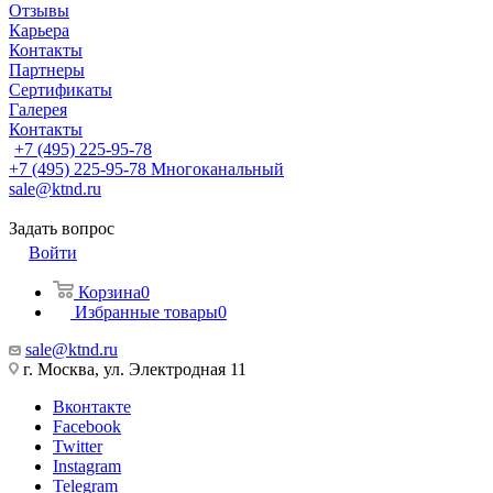
Отзывы
Карьера
Контакты
Партнеры
Сертификаты
Галерея
Контакты
+7 (495) 225-95-78
+7 (495) 225-95-78
Многоканальный
sale@ktnd.ru
Задать вопрос
Войти
Корзина
0
Избранные товары
0
sale@ktnd.ru
г. Москва, ул. Электродная 11
Вконтакте
Facebook
Twitter
Instagram
Telegram