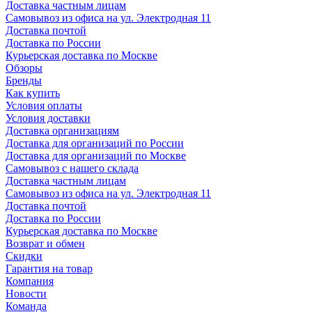
Доставка частным лицам
Самовывоз из офиса на ул. Электродная 11
Доставка почтой
Доставка по России
Курьерская доставка по Москве
Обзоры
Бренды
Как купить
Условия оплаты
Условия доставки
Доставка организациям
Доставка для организаций по России
Доставка для организаций по Москве
Самовывоз с нашего склада
Доставка частным лицам
Самовывоз из офиса на ул. Электродная 11
Доставка почтой
Доставка по России
Курьерская доставка по Москве
Возврат и обмен
Скидки
Гарантия на товар
Компания
Новости
Команда