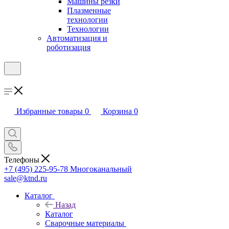
Машины резки
Плазменные
технологии
Технологии
Автоматизация и
роботизация
Избранные товары
0
Корзина
0
Телефоны
+7 (495) 225-95-78
Многоканальный
sale@ktnd.ru
Каталог
Назад
Каталог
Сварочные материалы