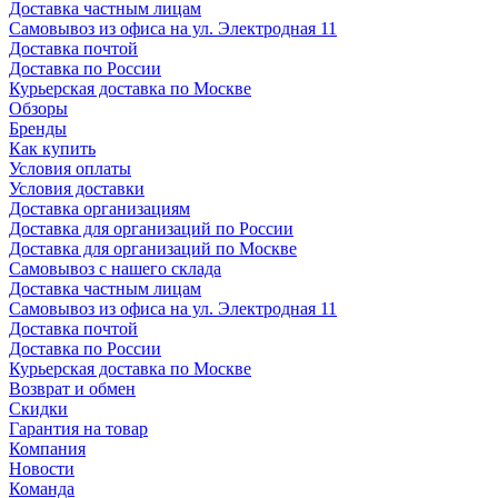
Доставка частным лицам
Самовывоз из офиса на ул. Электродная 11
Доставка почтой
Доставка по России
Курьерская доставка по Москве
Обзоры
Бренды
Как купить
Условия оплаты
Условия доставки
Доставка организациям
Доставка для организаций по России
Доставка для организаций по Москве
Самовывоз с нашего склада
Доставка частным лицам
Самовывоз из офиса на ул. Электродная 11
Доставка почтой
Доставка по России
Курьерская доставка по Москве
Возврат и обмен
Скидки
Гарантия на товар
Компания
Новости
Команда