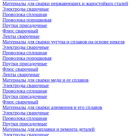
Материалы для сварки нержавеющих и жаростойких сталей
Электроды сварочные
Проволока сплошная
Проволока порошковая
Прутки присадочные
Флюс сварочный
Ленты сварочные
Материалы для сварки чугуна и сплавов на основе никеля
Электроды сварочные
Проволока сплошная
Проволока порошковая
Прутки присадочные
Флюс сварочный
Ленты сварочные
Материалы для сварки меди и ее сплавов
Электроды сварочные
Проволока сплошная
Прутки присадочные
Флюс сварочный
Материалы для сварки алюминия и его сплавов
Электроды сварочные
Проволока сплошная
Прутки присадочные
Материалы для наплавки и ремонта деталей
Электроды сварочные