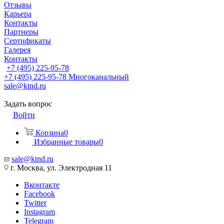
Отзывы
Карьера
Контакты
Партнеры
Сертификаты
Галерея
Контакты
+7 (495) 225-95-78
+7 (495) 225-95-78
Многоканальный
sale@ktnd.ru
Задать вопрос
Войти
Корзина
0
Избранные товары
0
sale@ktnd.ru
г. Москва, ул. Электродная 11
Вконтакте
Facebook
Twitter
Instagram
Telegram