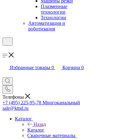
Машины резки
Плазменные
технологии
Технологии
Автоматизация и
роботизация
Избранные товары
0
Корзина
0
Телефоны
+7 (495) 225-95-78
Многоканальный
sale@ktnd.ru
Каталог
Назад
Каталог
Сварочные материалы