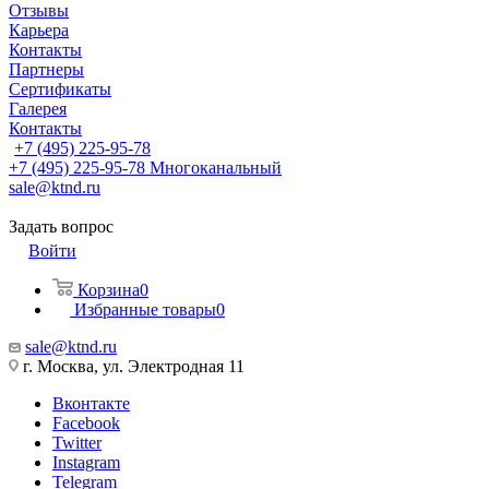
Отзывы
Карьера
Контакты
Партнеры
Сертификаты
Галерея
Контакты
+7 (495) 225-95-78
+7 (495) 225-95-78
Многоканальный
sale@ktnd.ru
Задать вопрос
Войти
Корзина
0
Избранные товары
0
sale@ktnd.ru
г. Москва, ул. Электродная 11
Вконтакте
Facebook
Twitter
Instagram
Telegram