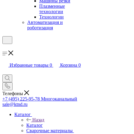
Машины резки
Плазменные
технологии
Технологии
Автоматизация и
роботизация
Избранные товары
0
Корзина
0
Телефоны
+7 (495) 225-95-78
Многоканальный
sale@ktnd.ru
Каталог
Назад
Каталог
Сварочные материалы