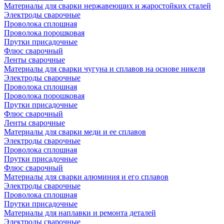
Материалы для сварки нержавеющих и жаростойких сталей
Электроды сварочные
Проволока сплошная
Проволока порошковая
Прутки присадочные
Флюс сварочный
Ленты сварочные
Материалы для сварки чугуна и сплавов на основе никеля
Электроды сварочные
Проволока сплошная
Проволока порошковая
Прутки присадочные
Флюс сварочный
Ленты сварочные
Материалы для сварки меди и ее сплавов
Электроды сварочные
Проволока сплошная
Прутки присадочные
Флюс сварочный
Материалы для сварки алюминия и его сплавов
Электроды сварочные
Проволока сплошная
Прутки присадочные
Материалы для наплавки и ремонта деталей
Электроды сварочные