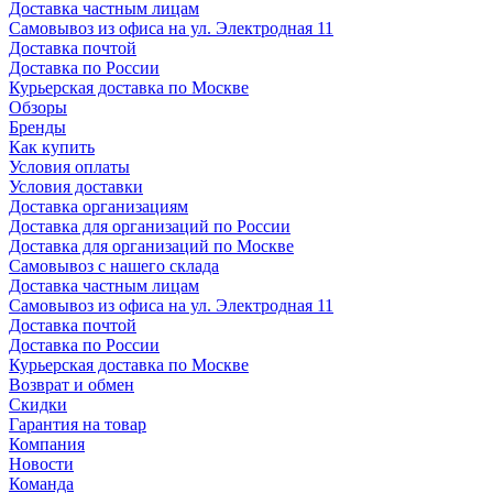
Доставка частным лицам
Самовывоз из офиса на ул. Электродная 11
Доставка почтой
Доставка по России
Курьерская доставка по Москве
Обзоры
Бренды
Как купить
Условия оплаты
Условия доставки
Доставка организациям
Доставка для организаций по России
Доставка для организаций по Москве
Самовывоз с нашего склада
Доставка частным лицам
Самовывоз из офиса на ул. Электродная 11
Доставка почтой
Доставка по России
Курьерская доставка по Москве
Возврат и обмен
Скидки
Гарантия на товар
Компания
Новости
Команда