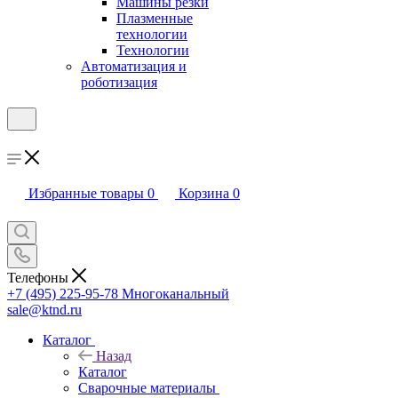
Машины резки
Плазменные
технологии
Технологии
Автоматизация и
роботизация
Избранные товары
0
Корзина
0
Телефоны
+7 (495) 225-95-78
Многоканальный
sale@ktnd.ru
Каталог
Назад
Каталог
Сварочные материалы