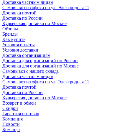
Доставка частным лицам
Самовывоз из офиса на ул. Электродная 11
Доставка почтой
Доставка по России
Курьерская доставка по Москве
Обзоры
Бренды
Как купить
Условия оплаты
Условия доставки
Доставка организациям
Доставка для организаций по России
Доставка для организаций по Москве
Самовывоз с нашего склада
Доставка частным лицам
Самовывоз из офиса на ул. Электродная 11
Доставка почтой
Доставка по России
Курьерская доставка по Москве
Возврат и обмен
Скидки
Гарантия на товар
Компания
Новости
Команда