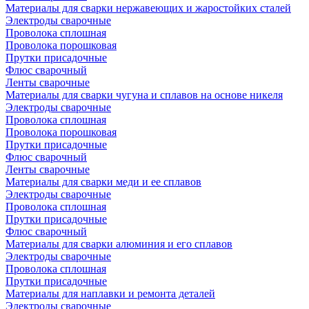
Материалы для сварки нержавеющих и жаростойких сталей
Электроды сварочные
Проволока сплошная
Проволока порошковая
Прутки присадочные
Флюс сварочный
Ленты сварочные
Материалы для сварки чугуна и сплавов на основе никеля
Электроды сварочные
Проволока сплошная
Проволока порошковая
Прутки присадочные
Флюс сварочный
Ленты сварочные
Материалы для сварки меди и ее сплавов
Электроды сварочные
Проволока сплошная
Прутки присадочные
Флюс сварочный
Материалы для сварки алюминия и его сплавов
Электроды сварочные
Проволока сплошная
Прутки присадочные
Материалы для наплавки и ремонта деталей
Электроды сварочные