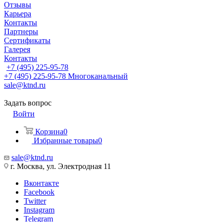
Отзывы
Карьера
Контакты
Партнеры
Сертификаты
Галерея
Контакты
+7 (495) 225-95-78
+7 (495) 225-95-78
Многоканальный
sale@ktnd.ru
Задать вопрос
Войти
Корзина
0
Избранные товары
0
sale@ktnd.ru
г. Москва, ул. Электродная 11
Вконтакте
Facebook
Twitter
Instagram
Telegram