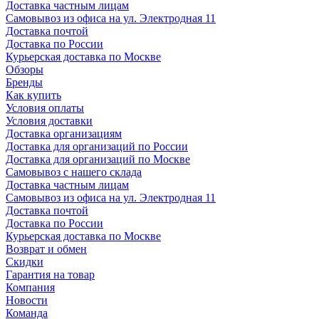
Доставка частным лицам
Самовывоз из офиса на ул. Электродная 11
Доставка почтой
Доставка по России
Курьерская доставка по Москве
Обзоры
Бренды
Как купить
Условия оплаты
Условия доставки
Доставка организациям
Доставка для организаций по России
Доставка для организаций по Москве
Самовывоз с нашего склада
Доставка частным лицам
Самовывоз из офиса на ул. Электродная 11
Доставка почтой
Доставка по России
Курьерская доставка по Москве
Возврат и обмен
Скидки
Гарантия на товар
Компания
Новости
Команда