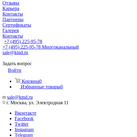
Отзывы
Карьера
Контакты
Партнеры
Сертификаты
Галерея
Контакты
+7 (495) 225-95-78
+7 (495) 225-95-78
Многоканальный
sale@ktnd.ru
Задать вопрос
Войти
Корзина
0
Избранные товары
0
sale@ktnd.ru
г. Москва, ул. Электродная 11
Вконтакте
Facebook
Twitter
Instagram
Telegram