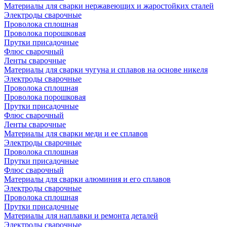
Материалы для сварки нержавеющих и жаростойких сталей
Электроды сварочные
Проволока сплошная
Проволока порошковая
Прутки присадочные
Флюс сварочный
Ленты сварочные
Материалы для сварки чугуна и сплавов на основе никеля
Электроды сварочные
Проволока сплошная
Проволока порошковая
Прутки присадочные
Флюс сварочный
Ленты сварочные
Материалы для сварки меди и ее сплавов
Электроды сварочные
Проволока сплошная
Прутки присадочные
Флюс сварочный
Материалы для сварки алюминия и его сплавов
Электроды сварочные
Проволока сплошная
Прутки присадочные
Материалы для наплавки и ремонта деталей
Электроды сварочные