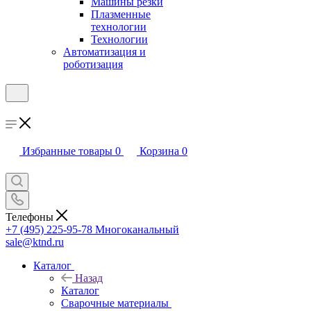
Машины резки
Плазменные
технологии
Технологии
Автоматизация и
роботизация
Избранные товары
0
Корзина
0
Телефоны
+7 (495) 225-95-78
Многоканальный
sale@ktnd.ru
Каталог
Назад
Каталог
Сварочные материалы