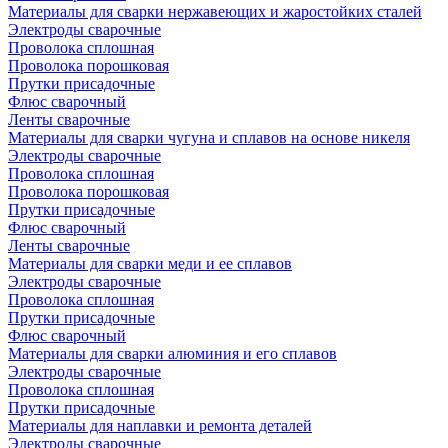
Материалы для сварки нержавеющих и жаростойких сталей
Электроды сварочные
Проволока сплошная
Проволока порошковая
Прутки присадочные
Флюс сварочный
Ленты сварочные
Материалы для сварки чугуна и сплавов на основе никеля
Электроды сварочные
Проволока сплошная
Проволока порошковая
Прутки присадочные
Флюс сварочный
Ленты сварочные
Материалы для сварки меди и ее сплавов
Электроды сварочные
Проволока сплошная
Прутки присадочные
Флюс сварочный
Материалы для сварки алюминия и его сплавов
Электроды сварочные
Проволока сплошная
Прутки присадочные
Материалы для наплавки и ремонта деталей
Электроды сварочные