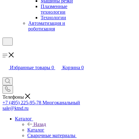
Машины резки
Плазменные
технологии
Технологии
Автоматизация и
роботизация
Избранные товары
0
Корзина
0
Телефоны
+7 (495) 225-95-78
Многоканальный
sale@ktnd.ru
Каталог
Назад
Каталог
Сварочные материалы