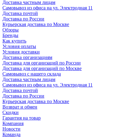
Доставка частным лицам
Самовывоз из офиса на ул. Электродная 11
Доставка почтой
Доставка по России
Курьерская доставка по Москве
Обзоры
Бренды
Как купить
Условия оплаты
Условия доставки
Доставка организациям
Доставка для организаций по России
Доставка для организаций по Москве
Самовывоз с нашего склада
Доставка частным лицам
Самовывоз из офиса на ул. Электродная 11
Доставка почтой
Доставка по России
Курьерская доставка по Москве
Возврат и обмен
Скидки
Гарантия на товар
Компания
Новости
Команда