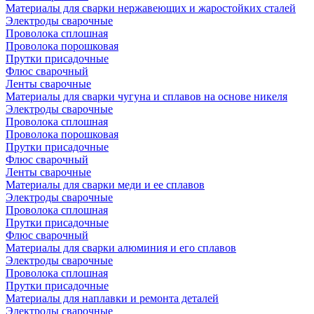
Материалы для сварки нержавеющих и жаростойких сталей
Электроды сварочные
Проволока сплошная
Проволока порошковая
Прутки присадочные
Флюс сварочный
Ленты сварочные
Материалы для сварки чугуна и сплавов на основе никеля
Электроды сварочные
Проволока сплошная
Проволока порошковая
Прутки присадочные
Флюс сварочный
Ленты сварочные
Материалы для сварки меди и ее сплавов
Электроды сварочные
Проволока сплошная
Прутки присадочные
Флюс сварочный
Материалы для сварки алюминия и его сплавов
Электроды сварочные
Проволока сплошная
Прутки присадочные
Материалы для наплавки и ремонта деталей
Электроды сварочные