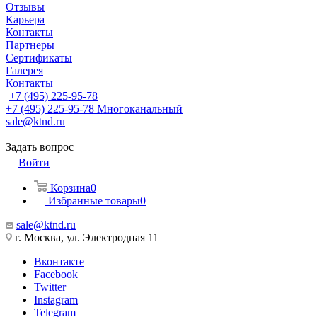
Отзывы
Карьера
Контакты
Партнеры
Сертификаты
Галерея
Контакты
+7 (495) 225-95-78
+7 (495) 225-95-78
Многоканальный
sale@ktnd.ru
Задать вопрос
Войти
Корзина
0
Избранные товары
0
sale@ktnd.ru
г. Москва, ул. Электродная 11
Вконтакте
Facebook
Twitter
Instagram
Telegram