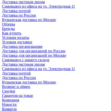
Доставка частным лицам
Самовывоз из офиса на ул. Электродная 11
Доставка почтой
Доставка по России
Курьерская доставка по Москве
Обзоры
Бренды
Как купить
Условия оплаты
Условия доставки
Доставка организациям
Доставка для организаций по России
Доставка для организаций по Москве
Самовывоз с нашего склада
Доставка частным лицам
Самовывоз из офиса на ул. Электродная 11
Доставка почтой
Доставка по России
Курьерская доставка по Москве
Возврат и обмен
Скидки
Гарантия на товар
Компания
Новости
Команда