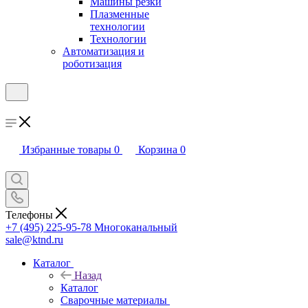
Машины резки
Плазменные
технологии
Технологии
Автоматизация и
роботизация
Избранные товары
0
Корзина
0
Телефоны
+7 (495) 225-95-78
Многоканальный
sale@ktnd.ru
Каталог
Назад
Каталог
Сварочные материалы