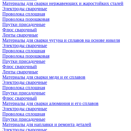
Материалы для сварки нержавеющих и жаростойких сталей
Электроды сварочные
Проволока сплошная
Проволока порошковая
Прутки присадочные
Флюс сварочный
Ленты сварочные
Материалы для сварки чугуна и сплавов на основе никеля
Электроды сварочные
Проволока сплошная
Проволока порошковая
Прутки присадочные
Флюс сварочный
Ленты сварочные
Материалы для сварки меди и ее сплавов
Электроды сварочные
Проволока сплошная
Прутки присадочные
Флюс сварочный
Материалы для сварки алюминия и его сплавов
Электроды сварочные
Проволока сплошная
Прутки присадочные
Материалы для наплавки и ремонта деталей
Электроды сварочные