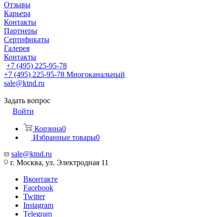
Отзывы
Карьера
Контакты
Партнеры
Сертификаты
Галерея
Контакты
+7 (495) 225-95-78
+7 (495) 225-95-78
Многоканальный
sale@ktnd.ru
Задать вопрос
Войти
Корзина
0
Избранные товары
0
sale@ktnd.ru
г. Москва, ул. Электродная 11
Вконтакте
Facebook
Twitter
Instagram
Telegram