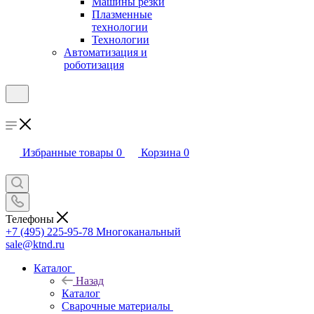
Машины резки
Плазменные
технологии
Технологии
Автоматизация и
роботизация
Избранные товары
0
Корзина
0
Телефоны
+7 (495) 225-95-78
Многоканальный
sale@ktnd.ru
Каталог
Назад
Каталог
Сварочные материалы