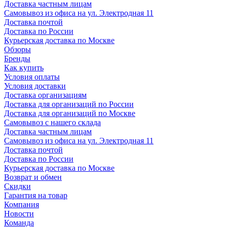
Доставка частным лицам
Самовывоз из офиса на ул. Электродная 11
Доставка почтой
Доставка по России
Курьерская доставка по Москве
Обзоры
Бренды
Как купить
Условия оплаты
Условия доставки
Доставка организациям
Доставка для организаций по России
Доставка для организаций по Москве
Самовывоз с нашего склада
Доставка частным лицам
Самовывоз из офиса на ул. Электродная 11
Доставка почтой
Доставка по России
Курьерская доставка по Москве
Возврат и обмен
Скидки
Гарантия на товар
Компания
Новости
Команда