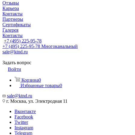
Отзывы
Карьера
Контакты
Партнеры
Сертификаты
Галерея
Контакты
+7 (495) 225-95-78
+7 (495) 225-95-78
Многоканальный
sale@ktnd.ru
Задать вопрос
Войти
Корзина
0
Избранные товары
0
sale@ktnd.ru
г. Москва, ул. Электродная 11
Вконтакте
Facebook
Twitter
Instagram
Telegram