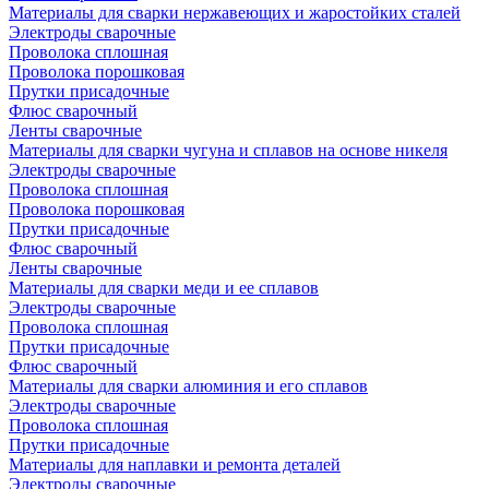
Материалы для сварки нержавеющих и жаростойких сталей
Электроды сварочные
Проволока сплошная
Проволока порошковая
Прутки присадочные
Флюс сварочный
Ленты сварочные
Материалы для сварки чугуна и сплавов на основе никеля
Электроды сварочные
Проволока сплошная
Проволока порошковая
Прутки присадочные
Флюс сварочный
Ленты сварочные
Материалы для сварки меди и ее сплавов
Электроды сварочные
Проволока сплошная
Прутки присадочные
Флюс сварочный
Материалы для сварки алюминия и его сплавов
Электроды сварочные
Проволока сплошная
Прутки присадочные
Материалы для наплавки и ремонта деталей
Электроды сварочные