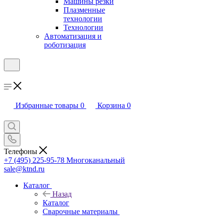
Машины резки
Плазменные
технологии
Технологии
Автоматизация и
роботизация
Избранные товары
0
Корзина
0
Телефоны
+7 (495) 225-95-78
Многоканальный
sale@ktnd.ru
Каталог
Назад
Каталог
Сварочные материалы