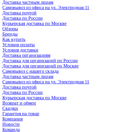
Доставка частным лицам
Самовывоз из офиса на ул. Электродная 11
Доставка почтой
Доставка по России
Курьерская доставка по Москве
Обзоры
Бренды
Как купить
Условия оплаты
Условия доставки
Доставка организациям
Доставка для организаций по России
Доставка для организаций по Москве
Самовывоз с нашего склада
Доставка частным лицам
Самовывоз из офиса на ул. Электродная 11
Доставка почтой
Доставка по России
Курьерская доставка по Москве
Возврат и обмен
Скидки
Гарантия на товар
Компания
Новости
Команда