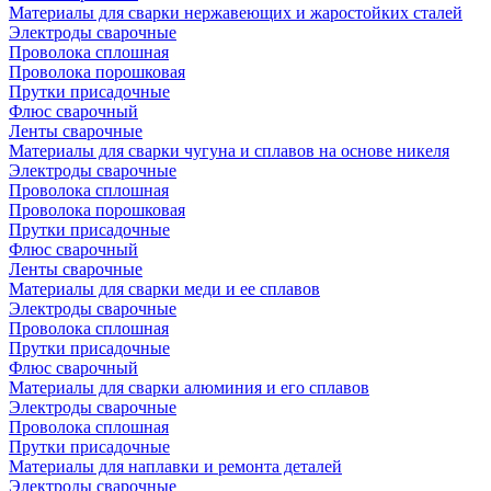
Материалы для сварки нержавеющих и жаростойких сталей
Электроды сварочные
Проволока сплошная
Проволока порошковая
Прутки присадочные
Флюс сварочный
Ленты сварочные
Материалы для сварки чугуна и сплавов на основе никеля
Электроды сварочные
Проволока сплошная
Проволока порошковая
Прутки присадочные
Флюс сварочный
Ленты сварочные
Материалы для сварки меди и ее сплавов
Электроды сварочные
Проволока сплошная
Прутки присадочные
Флюс сварочный
Материалы для сварки алюминия и его сплавов
Электроды сварочные
Проволока сплошная
Прутки присадочные
Материалы для наплавки и ремонта деталей
Электроды сварочные