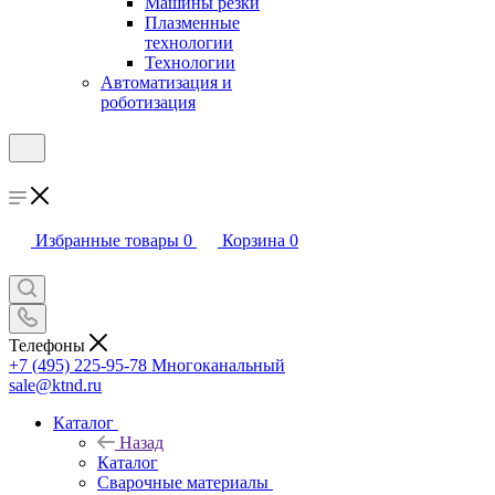
Машины резки
Плазменные
технологии
Технологии
Автоматизация и
роботизация
Избранные товары
0
Корзина
0
Телефоны
+7 (495) 225-95-78
Многоканальный
sale@ktnd.ru
Каталог
Назад
Каталог
Сварочные материалы