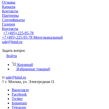
Отзывы
Карьера
Контакты
Партнеры
Сертификаты
Галерея
Контакты
+7 (495) 225-95-78
+7 (495) 225-95-78
Многоканальный
sale@ktnd.ru
Задать вопрос
Войти
Корзина
0
Избранные товары
0
sale@ktnd.ru
г. Москва, ул. Электродная 11
Вконтакте
Facebook
Twitter
Instagram
Telegram