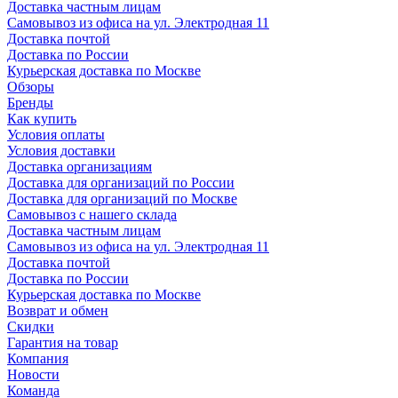
Доставка частным лицам
Самовывоз из офиса на ул. Электродная 11
Доставка почтой
Доставка по России
Курьерская доставка по Москве
Обзоры
Бренды
Как купить
Условия оплаты
Условия доставки
Доставка организациям
Доставка для организаций по России
Доставка для организаций по Москве
Самовывоз с нашего склада
Доставка частным лицам
Самовывоз из офиса на ул. Электродная 11
Доставка почтой
Доставка по России
Курьерская доставка по Москве
Возврат и обмен
Скидки
Гарантия на товар
Компания
Новости
Команда