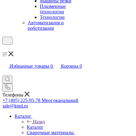
Машины резки
Плазменные
технологии
Технологии
Автоматизация и
роботизация
Избранные товары
0
Корзина
0
Телефоны
+7 (495) 225-95-78
Многоканальный
sale@ktnd.ru
Каталог
Назад
Каталог
Сварочные материалы