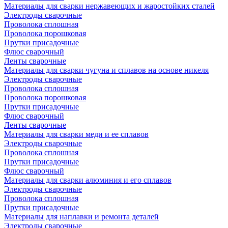
Материалы для сварки нержавеющих и жаростойких сталей
Электроды сварочные
Проволока сплошная
Проволока порошковая
Прутки присадочные
Флюс сварочный
Ленты сварочные
Материалы для сварки чугуна и сплавов на основе никеля
Электроды сварочные
Проволока сплошная
Проволока порошковая
Прутки присадочные
Флюс сварочный
Ленты сварочные
Материалы для сварки меди и ее сплавов
Электроды сварочные
Проволока сплошная
Прутки присадочные
Флюс сварочный
Материалы для сварки алюминия и его сплавов
Электроды сварочные
Проволока сплошная
Прутки присадочные
Материалы для наплавки и ремонта деталей
Электроды сварочные