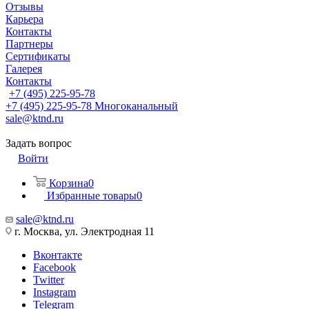
Отзывы
Карьера
Контакты
Партнеры
Сертификаты
Галерея
Контакты
+7 (495) 225-95-78
+7 (495) 225-95-78
Многоканальный
sale@ktnd.ru
Задать вопрос
Войти
Корзина
0
Избранные товары
0
sale@ktnd.ru
г. Москва, ул. Электродная 11
Вконтакте
Facebook
Twitter
Instagram
Telegram