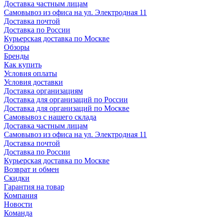
Доставка частным лицам
Самовывоз из офиса на ул. Электродная 11
Доставка почтой
Доставка по России
Курьерская доставка по Москве
Обзоры
Бренды
Как купить
Условия оплаты
Условия доставки
Доставка организациям
Доставка для организаций по России
Доставка для организаций по Москве
Самовывоз с нашего склада
Доставка частным лицам
Самовывоз из офиса на ул. Электродная 11
Доставка почтой
Доставка по России
Курьерская доставка по Москве
Возврат и обмен
Скидки
Гарантия на товар
Компания
Новости
Команда