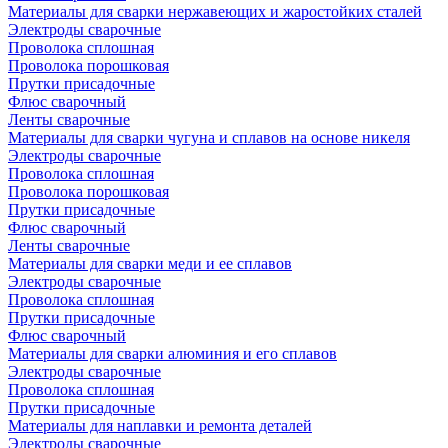
Материалы для сварки нержавеющих и жаростойких сталей
Электроды сварочные
Проволока сплошная
Проволока порошковая
Прутки присадочные
Флюс сварочный
Ленты сварочные
Материалы для сварки чугуна и сплавов на основе никеля
Электроды сварочные
Проволока сплошная
Проволока порошковая
Прутки присадочные
Флюс сварочный
Ленты сварочные
Материалы для сварки меди и ее сплавов
Электроды сварочные
Проволока сплошная
Прутки присадочные
Флюс сварочный
Материалы для сварки алюминия и его сплавов
Электроды сварочные
Проволока сплошная
Прутки присадочные
Материалы для наплавки и ремонта деталей
Электроды сварочные