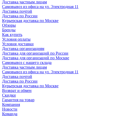
Доставка частным лицам
Самовывоз из офиса на ул. Электродная 11
Доставка почтой
Доставка по России
Курьерская доставка по Москве
Обзоры
Бренды
Как купить
Условия оплаты
Условия доставки
Доставка организациям
Доставка для организаций по России
Доставка для организаций по Москве
Самовывоз с нашего склада
Доставка частным лицам
Самовывоз из офиса на ул. Электродная 11
Доставка почтой
Доставка по России
Курьерская доставка по Москве
Возврат и обмен
Скидки
Гарантия на товар
Компания
Новости
Команда