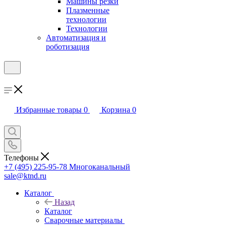
Машины резки
Плазменные
технологии
Технологии
Автоматизация и
роботизация
Избранные товары
0
Корзина
0
Телефоны
+7 (495) 225-95-78
Многоканальный
sale@ktnd.ru
Каталог
Назад
Каталог
Сварочные материалы