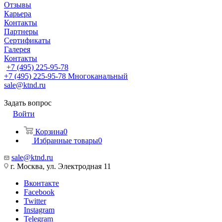
Отзывы
Карьера
Контакты
Партнеры
Сертификаты
Галерея
Контакты
+7 (495) 225-95-78
+7 (495) 225-95-78
Многоканальный
sale@ktnd.ru
Задать вопрос
Войти
Корзина
0
Избранные товары
0
sale@ktnd.ru
г. Москва, ул. Электродная 11
Вконтакте
Facebook
Twitter
Instagram
Telegram