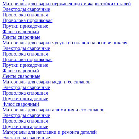
Материалы для сварки нержавеющих и жаростойких сталей
Электроды сварочные
Проволока сплошная
Проволока порошковая
Прутки присадочные
Флюс сварочный
Ленты сварочные
Материалы для сварки чугуна и сплавов на основе никеля
Электроды сварочные
Проволока сплошная
Проволока порошковая
Прутки присадочные
Флюс сварочный
Ленты сварочные
Материалы для сварки меди и ее сплавов
Электроды сварочные
Проволока сплошная
Прутки присадочные
Флюс сварочный
Материалы для сварки алюминия и его сплавов
Электроды сварочные
Проволока сплошная
Прутки присадочные
Материалы для наплавки и ремонта деталей
Электроды сварочные