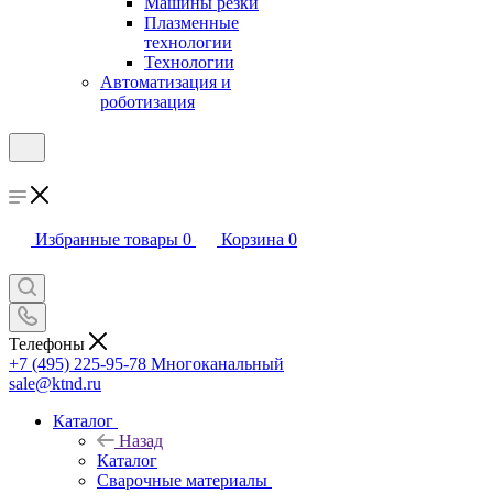
Машины резки
Плазменные
технологии
Технологии
Автоматизация и
роботизация
Избранные товары
0
Корзина
0
Телефоны
+7 (495) 225-95-78
Многоканальный
sale@ktnd.ru
Каталог
Назад
Каталог
Сварочные материалы