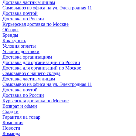
Доставка частным лицам
Самовывоз из офиса на ул. Электродная 11
Доставка почтой
Доставка по России
Курьерская доставка по Москве
Обзоры
Бренды
Как купить
Условия оплаты
Условия доставки
Доставка организациям
Доставка для организаций по России
Доставка для организаций по Москве
Самовывоз с нашего склада
Доставка частным лицам
Самовывоз из офиса на ул. Электродная 11
Доставка почтой
Доставка по России
Курьерская доставка по Москве
Возврат и обмен
Скидки
Гарантия на товар
Компания
Новости
Команда