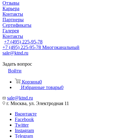
Отзывы
Карьера
Контакты
Партнеры
Сертификаты
Галерея
Контакты
+7 (495) 225-95-78
+7 (495) 225-95-78
Многоканальный
sale@ktnd.ru
Задать вопрос
Войти
Корзина
0
Избранные товары
0
sale@ktnd.ru
г. Москва, ул. Электродная 11
Вконтакте
Facebook
Twitter
Instagram
Telegram