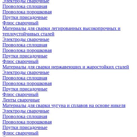
Электроды сварочные
Проволока сплошная
Проволока порошковая
Прутки присадочные
Флюс сварочный
Материалы для сварки легированных высокопрочных и
теплоустойчивых сталей
Электроды сварочные
Проволока сплошная
Проволока порошковая
Прутки присадочные
Флюс сварочный
Материалы для сварки нержавеющих и жаростойких сталей
Электроды сварочные
Проволока сплошная
Проволока порошковая
Прутки присадочные
Флюс сварочный
Ленты сварочные
Материалы для сварки чугуна и сплавов на основе никеля
Электроды сварочные
Проволока сплошная
Проволока порошковая
Прутки присадочные
Флюс сварочный