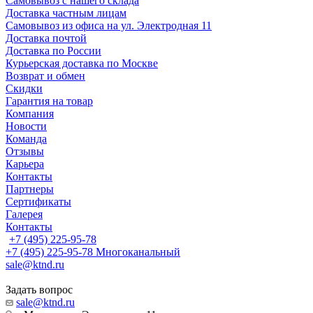
Самовывоз с нашего склада
Доставка частным лицам
Самовывоз из офиса на ул. Электродная 11
Доставка почтой
Доставка по России
Курьерская доставка по Москве
Возврат и обмен
Скидки
Гарантия на товар
Компания
Новости
Команда
Отзывы
Карьера
Контакты
Партнеры
Сертификаты
Галерея
Контакты
+7 (495) 225-95-78
+7 (495) 225-95-78
Многоканальный
sale@ktnd.ru
Задать вопрос
sale@ktnd.ru