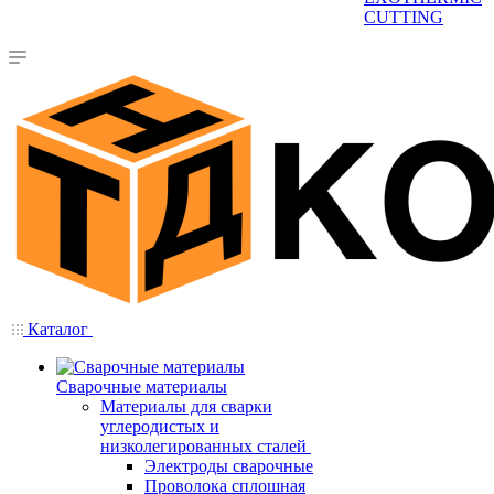
CUTTING
Каталог
Сварочные материалы
Материалы для сварки
углеродистых и
низколегированных сталей
Электроды сварочные
Проволока сплошная