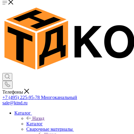
Телефоны
+7 (495) 225-95-78
Многоканальный
sale@ktnd.ru
Каталог
Назад
Каталог
Сварочные материалы