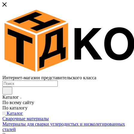
Интернет-магазин представительского класса
Каталог
По всему сайту
По каталогу
Каталог
Сварочные материалы
Материалы для сварки углеродистых и низколегированных
сталей