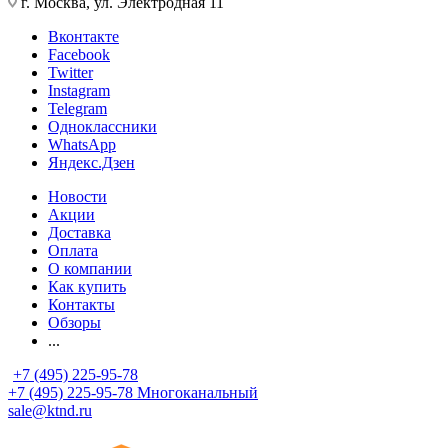
г. Москва, ул. Электродная 11
Вконтакте
Facebook
Twitter
Instagram
Telegram
Одноклассники
WhatsApp
Яндекс.Дзен
Новости
Акции
Доставка
Оплата
О компании
Как купить
Контакты
Обзоры
...
+7 (495) 225-95-78
+7 (495) 225-95-78
Многоканальный
sale@ktnd.ru