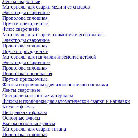
Ленты сварочные
Материалы для сварки меди и ее сплавов
Электроды сварочные
Проволока сплошная
Прутки присадочные
Флюс сварочный
Материалы для сварки алюминия и его сплавов
Электроды сварочные
Проволока сплошная
Прутки присадочные
Материалы для наплавки и ремонта деталей
Электроды сварочные
Проволока сплошная
Проволока порошковая
Прутки присадочные
Флюсы и проволоки для износостойкой наплавки
Ленты сварочные
Специализированные материалы
Флюсы и проволоки для автоматической сварки и наплавки
Кислые флюсы
Нейтральные флюсы
Основные флюсы
Высокоосновные флюсы
Материалы для сварки титана
Проволока сплошная