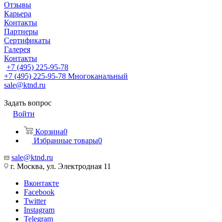
Отзывы
Карьера
Контакты
Партнеры
Сертификаты
Галерея
Контакты
+7 (495) 225-95-78
+7 (495) 225-95-78
Многоканальный
sale@ktnd.ru
Задать вопрос
Войти
Корзина
0
Избранные товары
0
sale@ktnd.ru
г. Москва, ул. Электродная 11
Вконтакте
Facebook
Twitter
Instagram
Telegram