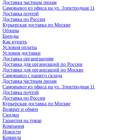
Доставка частным лицам
Самовывоз из офиса на ул. Электродная 11
Доставка почтой
Доставка по России
Курьерская доставка по Москве
Обзоры
Бренды
Как купить
Условия оплаты
Условия доставки
Доставка организациям
Доставка для организаций по России
Доставка для организаций по Москве
Самовывоз с нашего склада
Доставка частным лицам
Самовывоз из офиса на ул. Электродная 11
Доставка почтой
Доставка по России
Курьерская доставка по Москве
Возврат и обмен
Скидки
Гарантия на товар
Компания
Новости
Команда