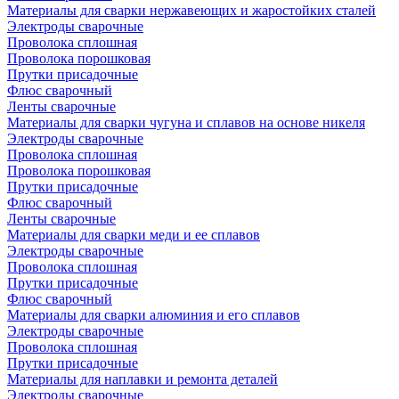
Материалы для сварки нержавеющих и жаростойких сталей
Электроды сварочные
Проволока сплошная
Проволока порошковая
Прутки присадочные
Флюс сварочный
Ленты сварочные
Материалы для сварки чугуна и сплавов на основе никеля
Электроды сварочные
Проволока сплошная
Проволока порошковая
Прутки присадочные
Флюс сварочный
Ленты сварочные
Материалы для сварки меди и ее сплавов
Электроды сварочные
Проволока сплошная
Прутки присадочные
Флюс сварочный
Материалы для сварки алюминия и его сплавов
Электроды сварочные
Проволока сплошная
Прутки присадочные
Материалы для наплавки и ремонта деталей
Электроды сварочные