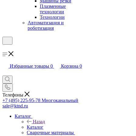
Машины резки
Плазменные
технологии
Технологии
Автоматизация и
роботизация
Избранные товары
0
Корзина
0
Телефоны
+7 (495) 225-95-78
Многоканальный
sale@ktnd.ru
Каталог
Назад
Каталог
Сварочные материалы